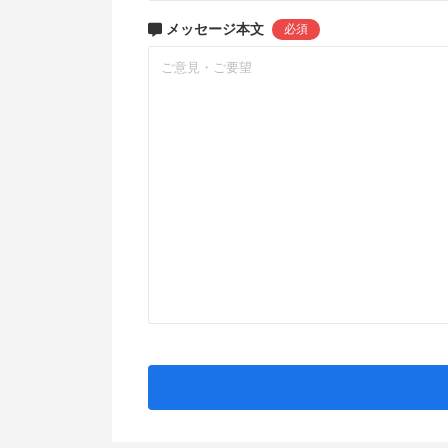
メッセージ本文
必須