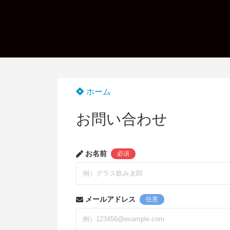
ホーム
お問い合わせ
お名前
必須
メールアドレス
任意