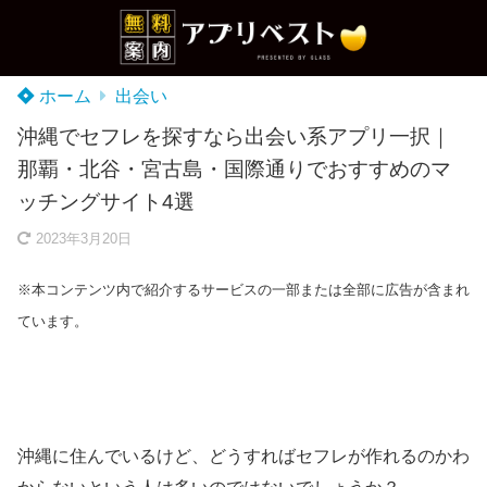
ホーム
出会い
沖縄でセフレを探すなら出会い系アプリ一択｜
那覇・北谷・宮古島・国際通りでおすすめのマ
ッチングサイト4選
2023年3月20日
※本コンテンツ内で紹介するサービスの一部または全部に広告が含まれ
ています。
沖縄に住んでいるけど、どうすればセフレが作れるのかわ