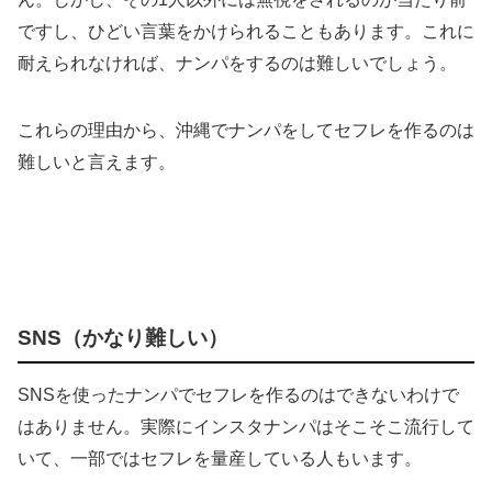
ですし、ひどい言葉をかけられることもあります。これに
耐えられなければ、ナンパをするのは難しいでしょう。
これらの理由から、沖縄でナンパをしてセフレを作るのは
難しいと言えます。
SNS（かなり難しい）
SNSを使ったナンパでセフレを作るのはできないわけで
はありません。実際にインスタナンパはそこそこ流行して
いて、一部ではセフレを量産している人もいます。