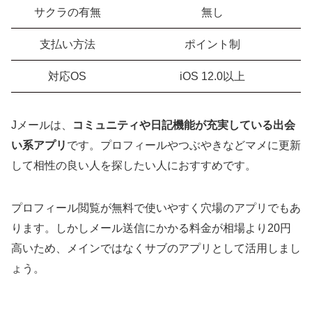
サクラの有無
無し
支払い方法
ポイント制
対応OS
iOS 12.0以上
Jメールは、
コミュニティや日記機能が充実している出会
い系アプリ
です。プロフィールやつぶやきなどマメに更新
して相性の良い人を探したい人におすすめです。
プロフィール閲覧が無料で使いやすく穴場のアプリでもあ
ります。しかしメール送信にかかる料金が相場より20円
高いため、メインではなくサブのアプリとして活用しまし
ょう。