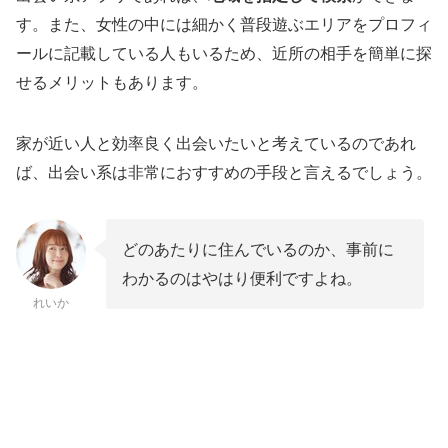
す。また、女性の中には細かく普段遊ぶエリアをプロフィ
ールに記載している人もいるため、近所の相手を簡単に探
せるメリットもあります。
家が近い人と効率良く出会いたいと考えているのであれ
ば、出会い系は非常におすすめの手段と言えるでしょう。
どのあたりに住んでいるのか、事前に
わかるのはやはり便利ですよね。
れいか