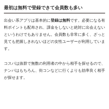
最初は無料で登録できて会員数も多い
出会い系アプリは基本的に
登録は無料
です。必要になる有
料ポイントも配布され、課金をしないと絶対に出会えない
というわけでもありません。会員数も非常に多く、ざっと
見ても把握しきれないほどの女性ユーザーが利用していま
す。
コスパは抜群で無数の利用者の中から相手を探せるので、
ナンパはもちろん、街コンなどに行くよりも効率良く相手
が探せます。