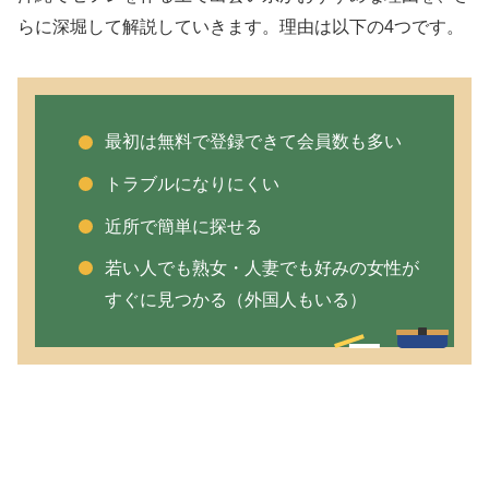
らに深堀して解説していきます。理由は以下の4つです。
最初は無料で登録できて会員数も多い
トラブルになりにくい
近所で簡単に探せる
若い人でも熟女・人妻でも好みの女性が
すぐに見つかる（外国人もいる）