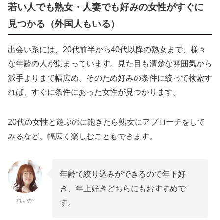
若い人でも熟女・人妻でも好みの女性がすぐに
見つかる（外国人もいる）
出会い系には、20代前半から40代以降の熟女まで、様々
な年齢の人が集まっています。見た目も清楚な雰囲気から
派手よりまで幅広め。そのため好みの条件に絞って検索す
れば、すぐに条件にあった女性が見つかります。
20代の女性と遊ぶのに飽きたら熟女にアプローチをして
みるなど、幅広く楽しむこともできます。
年齢で絞り込みができるので年下好
き、年上好きどちらにもおすすめで
れいか
す。