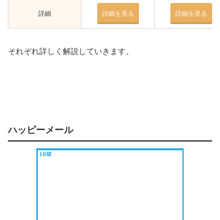
詳細
詳細を見る
詳細を見る
それぞれ詳しく解説していきます。
ハッピーメール