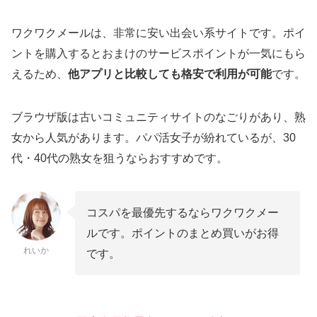
ワクワクメールは、非常に安い出会い系サイトです。ポイ
ントを購入するとおまけのサービスポイントが一気にもら
えるため、
他アプリと比較しても格安で利用が可能
です。
ブラウザ版は古いコミュニティサイトのなごりがあり、熟
女から人気があります。パパ活女子が紛れているが、30
代・40代の熟女を狙うならおすすめです。
コスパを最優先するならワクワクメー
ルです。ポイントのまとめ買いがお得
れいか
です。