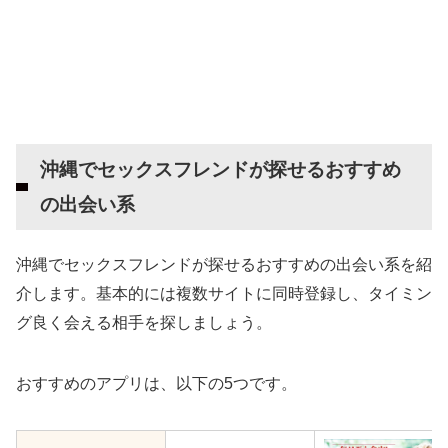
沖縄でセックスフレンドが探せるおすすめ
の出会い系
沖縄でセックスフレンドが探せるおすすめの出会い系を紹
介します。基本的には複数サイトに同時登録し、タイミン
グ良く会える相手を探しましょう。
おすすめのアプリは、以下の5つです。