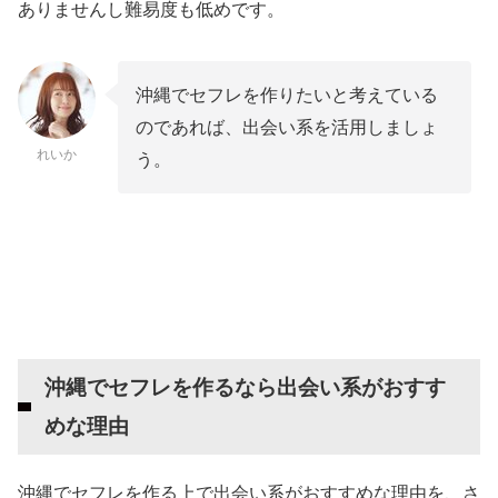
ありませんし難易度も低めです。
沖縄でセフレを作りたいと考えている
のであれば、出会い系を活用しましょ
れいか
う。
沖縄でセフレを作るなら出会い系がおすす
めな理由
沖縄でセフレを作る上で出会い系がおすすめな理由を、さ