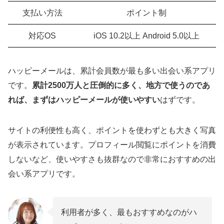
支払い方法
ポイント制
対応OS
iOS 10.2以上 Android 5.0以上
ハッピーメールは、累計会員数が最も多い出会い系アプリ
です。
累計2500万人と圧倒的に多く、地方で使うのであ
れば、まずはハッピーメールが使いやすい
はずです。
サイトの利便性も高く、ポイントを使わずとも大きく写真
が表示されています。プロフィール閲覧にポイントを消費
しないなど、使いやすさも抜群なので非常におすすめの出
会い系アプリです。
利用者が多く、最もおすすめなのがハ