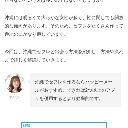
からないという人は多いのではないでしょうか？
沖縄には明るくて大らかな女性が多く、性に関しても開放
的な傾向があります。そのため、セフレをたくさん作って
遊ぶのにかなり適しています。
今回は、沖縄でセフレと出会う方法を紹介し、方法や流れ
まで詳しく解説していきます。
沖縄でセフレを作るならハッピーメー
ルがおすすめ。できれば2つ以上のアプ
れいか
リを併用するとより効率的です。