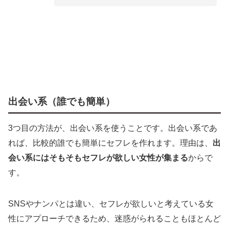
出会い系（誰でも簡単）
3つ目の方法が、出会い系を使うことです。出会い系であ
れば、比較的誰でも簡単にセフレを作れます。理由は、
出
会い系にはそもそもセフレが欲しい女性が集まる
からで
す。
SNSやナンパとは違い、セフレが欲しいと考えている女
性にアプローチできるため、迷惑がられることもほとんど