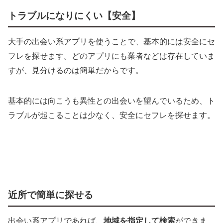
トラブルになりにくい【安全】
大手の出会い系アプリを使うことで、基本的には安全にセ
フレを探せます。どのアプリにも業者などは存在していま
すが、見分けるのは簡単だからです。
基本的には向こうも異性との出会いを望んでいるため、ト
ラブルが起こることは少なく、安全にセフレを探せます。
近所で簡単に探せる
出会い系アプリであれば、
地域を指定して検索
ができま