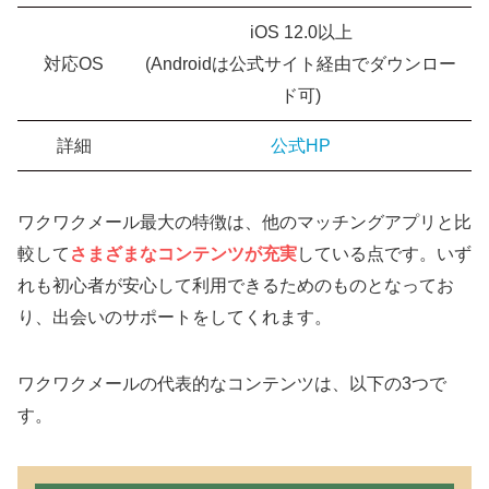
iOS 12.0以上
対応OS
(Androidは公式サイト経由でダウンロー
ド可)
詳細
公式HP
ワクワクメール最大の特徴は、他のマッチングアプリと比
較して
さまざまなコンテンツが充実
している点です。いず
れも初心者が安心して利用できるためのものとなってお
り、出会いのサポートをしてくれます。
ワクワクメールの代表的なコンテンツは、以下の3つで
す。