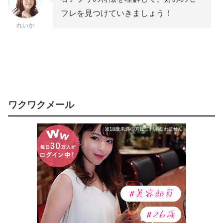
フレを見つけていきましょう！
れいか
ワクワクメール