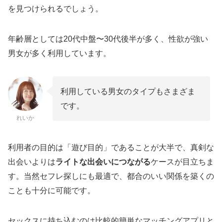
を見つけられるでしょう。
年齢層としては20代中盤〜30代後半が多く、性欲が強い
男女が多く利用しています。
利用している男女のタイプもさまざま
です。
れいか
利用者の目的は「遊び目的」であることが大半で、真剣な
出会いよりは
ライトな出会いにつながる
ケースが目立ちま
す。当然セフレ探しにも最適で、都合のいい関係を築くの
ことも十分に可能です。
セックスに持ち込むのは比較的簡単なマッチングアプリと