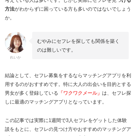
考えている人は多いです。しかし実際にセフレを見つ
ける
方法
がわからずに困っている方も多いのではないでしょう
か。
むやみにセフレを探しても関係を築く
のは難しいです。
れいか
結論として、セフレ募集をするならマッチングアプリを利
用するのがおすすめです。特に大人の出会いを目的とする
男女が多く登録している
「ワクワクメール」
は、セフレ探
しに最適のマッチングアプリとなっています。
この記事では実際に1週間で3人セフレをゲットした体験
談をもとに、セフレの見つけ方やおすすめのマッチングア