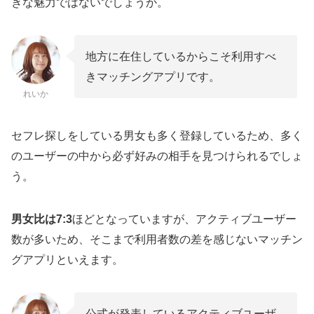
きな魅力ではないでしょうか。
地方に在住しているからこそ利用すべ
きマッチングアプリです。
れいか
セフレ探しをしている男女も多く登録しているため、多く
のユーザーの中から必ず好みの相手を見つけられるでしょ
う。
男女比は7:3
ほどとなっていますが、アクティブユーザー
数が多いため、そこまで利用者数の差を感じないマッチン
グアプリといえます。
公式が発表しているアクティブユーザ