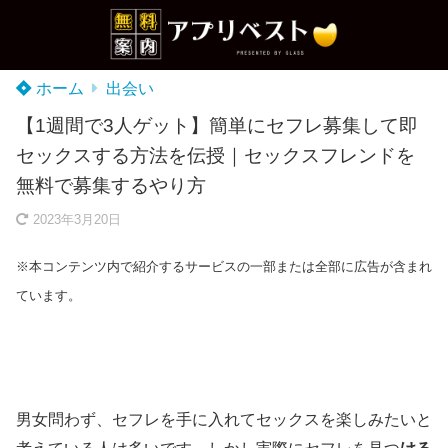
ホーム
出会い
【1週間で3人ゲット】簡単にセフレ募集して即
セックスする方法を伝授｜セックスフレンドを
無料で募集するやり方
2023年3月20日
※本コンテンツ内で紹介するサービスの一部または全部に広告が含まれ
ています。
男女問わず、セフレを手に入れてセックスを楽しみたいと