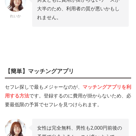
大半のため、利用者の質が悪いかもし
れいか
れません。
【簡単】マッチングアプリ
セフレ探しで最もメジャーなのが、
マッチングアプリを利
用する方法
です。登録するのに費用が掛からないため、必
要最低限の予算でセフレを見つけられます。
女性は完全無料、男性も2,000円前後の