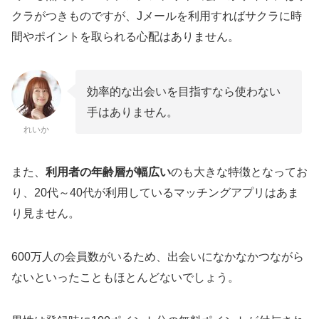
クラがつきものですが、Jメールを利用すればサクラに時
間やポイントを取られる心配はありません。
効率的な出会いを目指すなら使わない
手はありません。
れいか
また、
利用者の年齢層が幅広い
のも大きな特徴となってお
り、20代～40代が利用しているマッチングアプリはあま
り見ません。
600万人の会員数がいるため、出会いになかなかつながら
ないといったこともほとんどないでしょう。