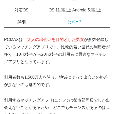
対応OS
iOS 11.0以上 Android 5.0以上
詳細
公式HP
PCMAXは、
大人の出会いを目的とした男女
が多数登録し
ているマッチングアプリです。比較的若い世代の利用者が
多く、10代後半から20代後半の利用者に最適なマッチン
グアプリとなっています。
利用者数も1,500万人を誇り、地域によって出会いの格差
が少ないのも魅力的です。
利用するマッチングアプリによっては都市部周辺でしか出
会えないことがあるため、どこでもチャンスがあるのは大