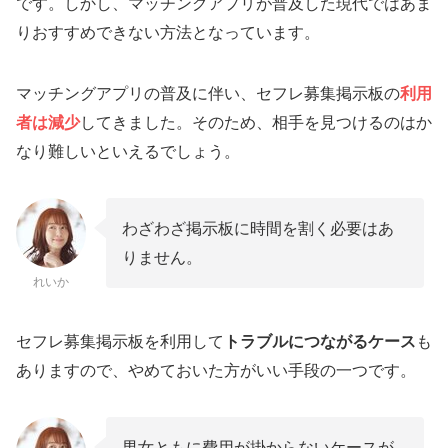
です。しかし、マッチングアプリが普及した現代ではあま
りおすすめできない方法となっています。
マッチングアプリの普及に伴い、セフレ募集掲示板の
利用
者は減少
してきました。そのため、相手を見つけるのはか
なり難しいといえるでしょう。
わざわざ掲示板に時間を割く必要はあ
りません。
れいか
セフレ募集掲示板を利用して
トラブルにつながるケース
も
ありますので、やめておいた方がいい手段の一つです。
男女ともに費用が掛からないケースが