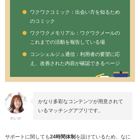
ワクワクコミック：出会い方を知るため
のコミック
ワクワクメモリアル：ワクワクメールの
これまでの活動を報告している場
コンシェルジュ通信：利用者の要望に応
え、改善された内容が確認できるページ
かなり多彩なコンテンツが用意されて
いるマッチングアプリです。
れいか
サポートに関しても
24時間体制
を設けているため、なに