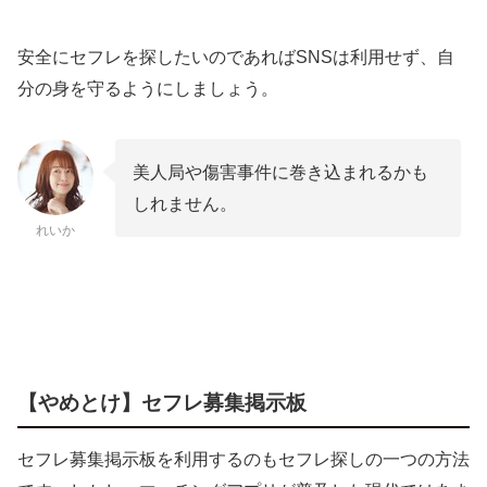
安全にセフレを探したいのであればSNSは利用せず、自
分の身を守るようにしましょう。
美人局や傷害事件に巻き込まれるかも
しれません。
れいか
【やめとけ】セフレ募集掲示板
セフレ募集掲示板を利用するのもセフレ探しの一つの方法