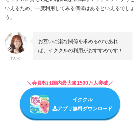
いえるため、一度利用してみる価値はあるといえるでしょ
う。
お互いに楽な関係を求めるのであれ
ば、イククルの利用がおすすめです！
れいか
＼会員数は国内最大級1500万人突破／
イククル
アプリ無料ダウンロード