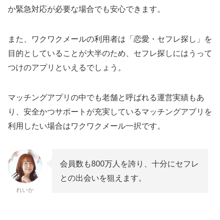
か緊急対応が必要な場合でも安心できます。
また、ワクワクメールの利用者は「恋愛・セフレ探し」を
目的としていることが大半のため、セフレ探しにはうって
つけのアプリといえるでしょう。
マッチングアプリの中でも老舗と呼ばれる運営実績もあ
り、安全かつサポートが充実しているマッチングアプリを
利用したい場合はワクワクメール一択です。
会員数も800万人を誇り、十分にセフレ
との出会いを狙えます。
れいか