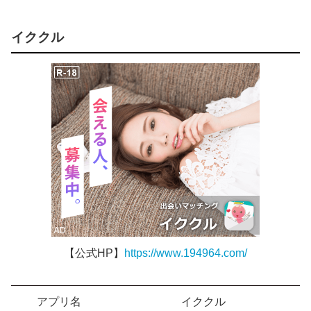
イククル
【公式HP】
https://www.194964.com/
アプリ名
イククル