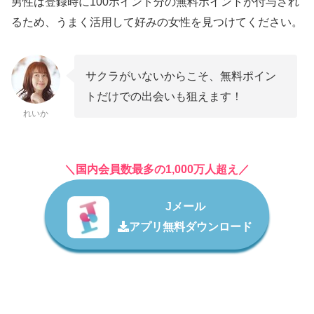
男性は登録時に100ポイント分の無料ポイントが付与され
るため、うまく活用して好みの女性を見つけてください。
サクラがいないからこそ、無料ポイン
トだけでの出会いも狙えます！
れいか
＼国内会員数最多の1,000万人超え／
Jメール
アプリ無料ダウンロード