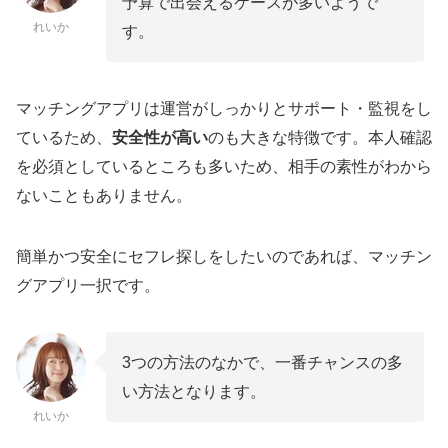
予算で出会えるケースが多いようで
れいか
す。
マッチングアプリは運営がしっかりとサポート・監視をし
ているため、
安全性が高い
のも大きな特徴です。本人確認
を必須としているところも多いため、相手の素性がわから
ないこともありません。
簡単かつ安全にセフレ探しをしたいのであれば、マッチン
グアプリ一択です。
3つの方法のなかで、一番チャンスの多
い方法となります。
れいか