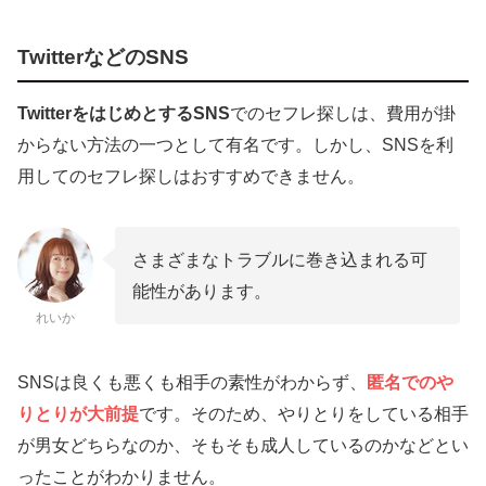
TwitterなどのSNS
TwitterをはじめとするSNS
でのセフレ探しは、費用が掛
からない方法の一つとして有名です。しかし、SNSを利
用してのセフレ探しはおすすめできません。
さまざまなトラブルに巻き込まれる可
能性があります。
れいか
SNSは良くも悪くも相手の素性がわからず、
匿名でのや
りとりが大前提
です。そのため、やりとりをしている相手
が男女どちらなのか、そもそも成人しているのかなどとい
ったことがわかりません。