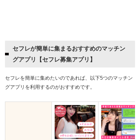
セフレが簡単に集まるおすすめのマッチン
グアプリ【セフレ募集アプリ】
セフレを簡単に集めたいのであれば、以下5つのマッチン
グアプリを利用するのがおすすめです。