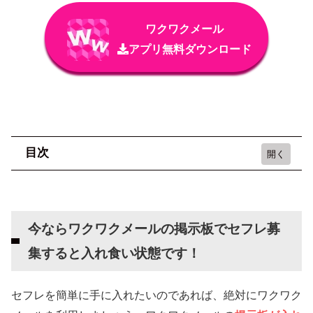
ワクワクメール
アプリ無料ダウンロード
目次
今ならワクワクメールの掲示板でセフレ募集す
ると入れ食い状態です！
今ならワクワクメールの掲示板でセフレ募
セフレの募集方法を難易度別に解説
集すると入れ食い状態です！
TwitterなどのSNS
【やめとけ】セフレ募集掲示板
セフレを簡単に手に入れたいのであれば、絶対にワクワク
【簡単】マッチングアプリ