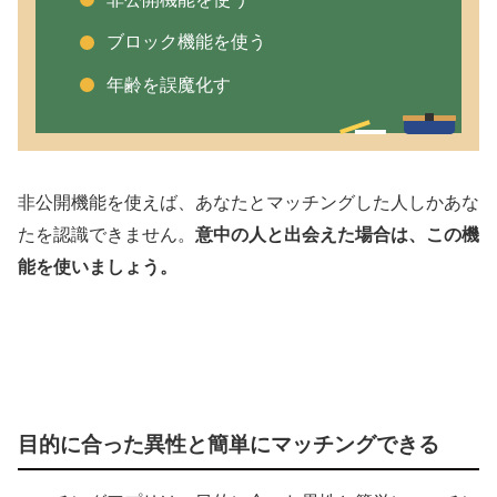
ブロック機能を使う
年齢を誤魔化す
非公開機能を使えば、あなたとマッチングした人しかあな
たを認識できません。
意中の人と出会えた場合は、この機
能を使いましょう。
目的に合った異性と簡単にマッチングできる