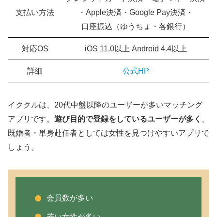
支払い方法
・Apple決済・Google Pay決済・
口座振込（ゆうちょ・各銀行）
対応OS
iOS 11.0以上 Android 4.4以上
詳細
公式HP
イククルは、20代中盤以降のユーザーが多いマッチング
アプリです。
遊び目的で登録をしているユーザーが多く
、
既婚者・単身赴任者としては女性を見つけやすいアプリで
しょう。
会員数が多い
若い女性が多い