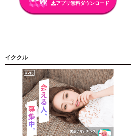
アプリ無料ダウンロード
イククル