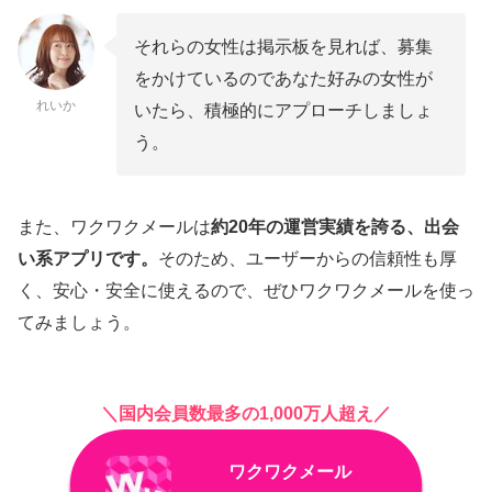
それらの女性は掲示板を見れば、募集
をかけているのであなた好みの女性が
れいか
いたら、積極的にアプローチしましょ
う。
また、ワクワクメールは
約20年の運営実績を誇る、出会
い系アプリです。
そのため、ユーザーからの信頼性も厚
く、安心・安全に使えるので、ぜひワクワクメールを使っ
てみましょう。
＼国内会員数最多の1,000万人超え／
ワクワクメール