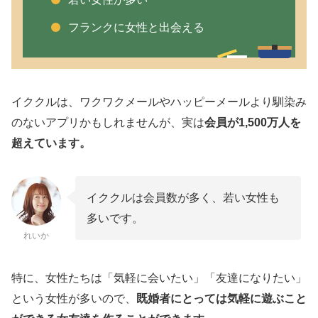
フランクに女性と出会える
イククルは、ワクワクメールやハッピーメールより馴染み
のないアプリかもしれませんが、実は
会員が1,500万人を
超えています。
イククルは会員数が多く、若い女性も
多いです。
れいか
特に、女性たちは「気軽に会いたい」「友達になりたい」
という女性が多いので、
既婚者にとっては気軽に遊ぶこと