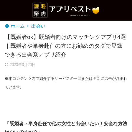
ホーム
出会い
【既婚者ok】既婚者向けのマッチングアプリ4選
｜既婚者や単身赴任の方にお勧めのタダで登録
できる出会系アプリ紹介
2023年3月20日
※本コンテンツ内で紹介するサービスの一部または全部に広告が含まれ
ています。
「既婚者・単身赴任で他の女性と出会いたい！安全な方法