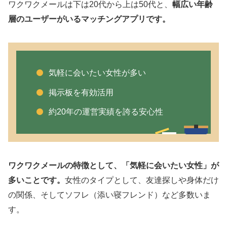
ワクワクメールは下は20代から上は50代と、
幅広い年齢
層のユーザーがいるマッチングアプリです。
気軽に会いたい女性が多い
掲示板を有効活用
約20年の運営実績を誇る安心性
ワクワクメールの特徴として、「気軽に会いたい女性」が
多いことです。
女性のタイプとして、友達探しや身体だけ
の関係、そしてソフレ（添い寝フレンド）など多数いま
す。