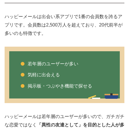
ハッピーメールは出会い系アプリで1番の会員数を誇るア
プリです。会員数は2,500万人を超えており、20代前半が
多いのも特徴です。
若年層のユーザーが多い
気軽に出会える
掲示板・つぶやき機能で探せる
ハッピーメールは若年層のユーザーが多いので、ガチガチ
な恋愛ではなく
「異性の友達として」を目的とした人が多