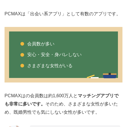
PCMAXは「出会い系アプリ」として有数のアプリです。
会員数が多い
安心・安全・身バレしない
さまざまな女性がいる
PCMAXはの会員数は約1,600万人と
マッチングアプリで
も非常に多いです。
そのため、さまざまな女性が多いた
め、既婚男性でも気にしない女性が多いです。