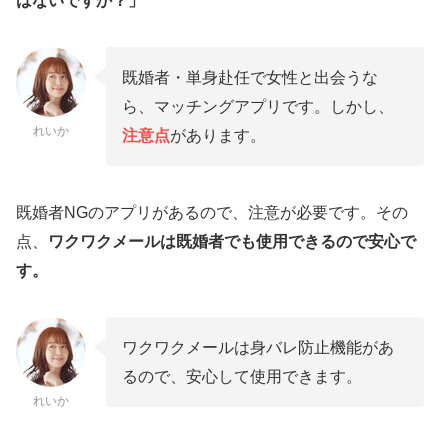
はないですか？」
既婚者・単身赴任で女性と出会うな
ら、マッチングアプリです。しかし、
れいか
注意点
があります。
既婚者NGのアプリがあるので、注意が必要です。その
点、
ワクワクメールは既婚者でも使用できるので安心で
す。
ワクワクメールは身バレ防止機能があ
るので、安心して使用できます。
れいか