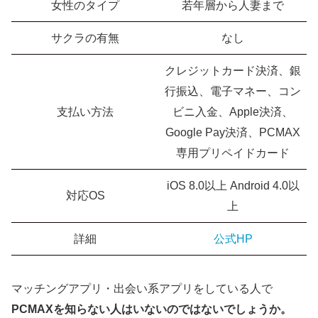
女性のタイプ
若年層から人妻まで
サクラの有無
なし
クレジットカード決済、銀
行振込、電子マネー、コン
支払い方法
ビニ入金、Apple決済、
Google Pay決済、PCMAX
専用プリペイドカード
iOS 8.0以上 Android 4.0以
対応OS
上
詳細
公式HP
マッチングアプリ・出会い系アプリをしている人で
PCMAXを知らない人はいないのではないでしょうか。