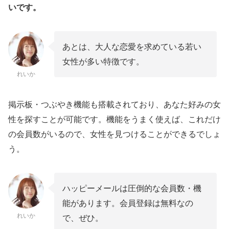
いです。
あとは、大人な恋愛を求めている若い
女性が多い特徴です。
れいか
掲示板・つぶやき機能も搭載されており、あなた好みの女
性を探すことが可能です。機能をうまく使えば、これだけ
の会員数がいるので、女性を見つけることができるでしょ
う。
ハッピーメールは圧倒的な会員数・機
能があります。会員登録は無料なの
れいか
で、ぜひ。