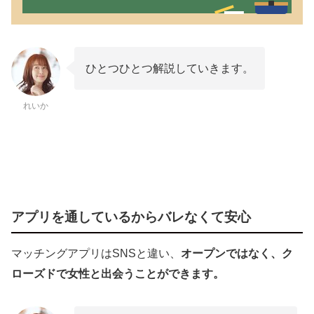
ひとつひとつ解説していきます。
れいか
アプリを通しているからバレなくて安心
マッチングアプリはSNSと違い、
オープンではなく、ク
ローズドで女性と出会うことができます。