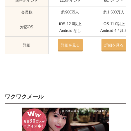
無料ポイント
120ポイント
80ポイント
会員数
約900万人
約1,500万人
iOS 12.0以上
iOS 11.0以上
対応OS
Android なし
Android 4.4以上
詳細
詳細を見る
詳細を見る
ワクワクメール