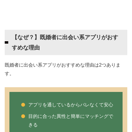
【なぜ？】既婚者に出会い系アプリがおす
すめな理由
既婚者に出会い系アプリがおすすめな理由は2つありま
す。
アプリを通しているからバレなくて安心
目的に合った異性と簡単にマッチングで
きる