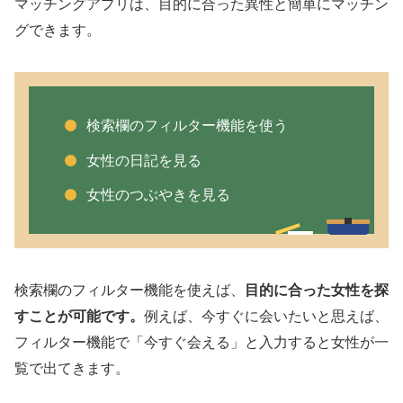
マッチングアプリは、目的に合った異性と簡単にマッチン
グできます。
検索欄のフィルター機能を使う
女性の日記を見る
女性のつぶやきを見る
検索欄のフィルター機能を使えば、
目的に合った女性を探
すことが可能です。
例えば、今すぐに会いたいと思えば、
フィルター機能で「今すぐ会える」と入力すると女性が一
覧で出てきます。