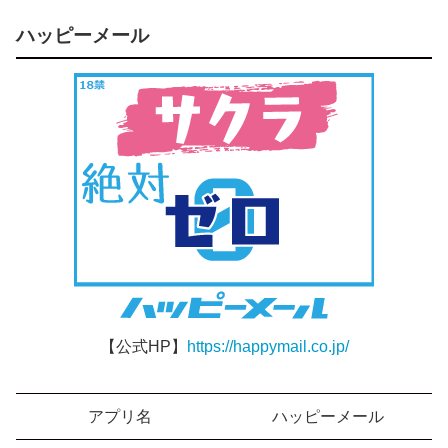
ハッピーメール
【公式HP】
https://happymail.co.jp/
アプリ名
ハッピーメール