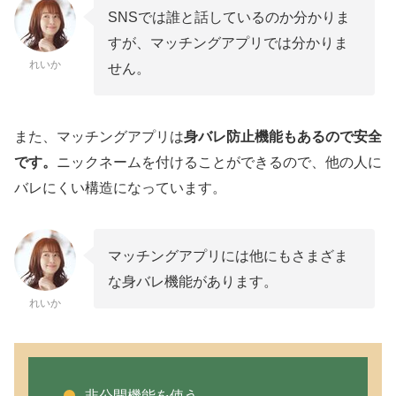
SNSでは誰と話しているのか分かりま
すが、マッチングアプリでは分かりま
れいか
せん。
また、マッチングアプリは
身バレ防止機能もあるので安全
です。
ニックネームを付けることができるので、他の人に
バレにくい構造になっています。
マッチングアプリには他にもさまざま
な身バレ機能があります。
れいか
非公開機能を使う