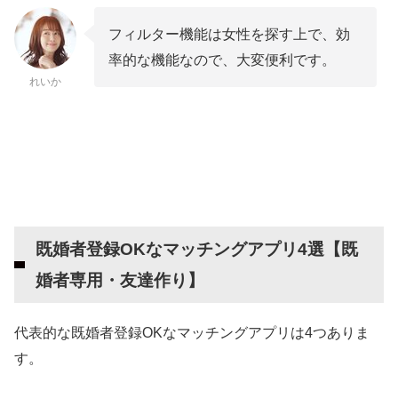
フィルター機能は女性を探す上で、効
率的な機能なので、大変便利です。
れいか
既婚者登録OKなマッチングアプリ4選【既
婚者専用・友達作り】
代表的な既婚者登録OKなマッチングアプリは4つありま
す。