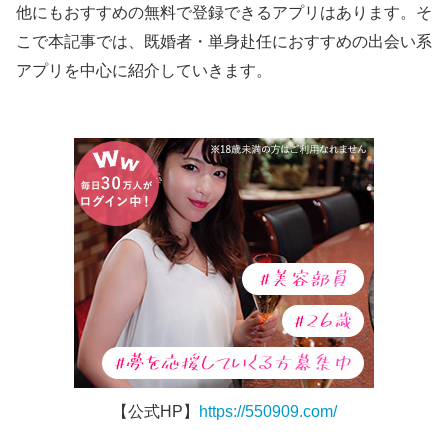
他にもおすすめの無料で登録できるアプリはあります。そ
こで本記事では、既婚者・単身赴任におすすめの出会い系
アプリを中心に紹介していきます。
【公式HP】
https://550909.com/