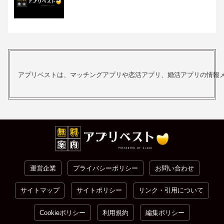
アプリベストは、マッチングアプリや恋活アプリ、婚活アプリの情報
運営企業
プライバシーポリシー
お問い合わせ
サイトマップ
サイトポリシー
リンク・引用について
Cookieポリシー
利用規約
編集ポリシー