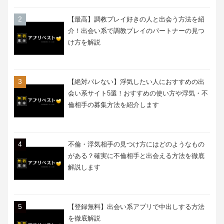
【最高】調教プレイ好きの人と出会う方法を紹
介！出会い系で調教プレイのパートナーの見つ
け方を解説
【絶対バレない】浮気したい人におすすめの出
会い系サイト5選！おすすめの使い方や浮気・不
倫相手の募集方法を紹介します
不倫・浮気相手の見つけ方にはどのようなもの
がある？確実に不倫相手と出会える方法を徹底
解説します
【登録無料】出会い系アプリで中出しする方法
を徹底解説