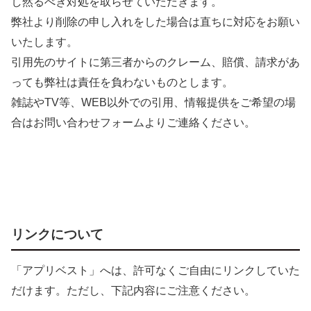
し然るべき対処を取らせていただきます。
弊社より削除の申し入れをした場合は直ちに対応をお願い
いたします。
引用先のサイトに第三者からのクレーム、賠償、請求があ
っても弊社は責任を負わないものとします。
雑誌やTV等、WEB以外での引用、情報提供をご希望の場
合はお問い合わせフォームよりご連絡ください。
リンクについて
「アプリベスト」へは、許可なくご自由にリンクしていた
だけます。ただし、下記内容にご注意ください。