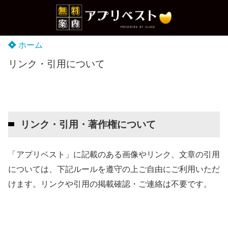
ホーム
リンク・引用について
リンク・引用・著作権について
「アプリベスト」に記載のある画像やリンク、文章の引用
については、下記ルールを遵守の上ご自由にご利用いただ
けます。リンクや引用の掲載確認・ご連絡は不要です。