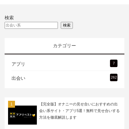
検索
検索
カテゴリー
7
アプリ
262
出会い
【完全版】オナニーの見せ合いにおすすめの出
会い系サイト・アプリ5選！無料で見せ合いする
方法を徹底解説します