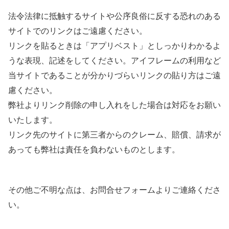
法令法律に抵触するサイトや公序良俗に反する恐れのある
サイトでのリンクはご遠慮ください。
リンクを貼るときは「アプリベスト」としっかりわかるよ
うな表現、記述をしてください。アイフレームの利用など
当サイトであることが分かりづらいリンクの貼り方はご遠
慮ください。
弊社よりリンク削除の申し入れをした場合は対応をお願い
いたします。
リンク先のサイトに第三者からのクレーム、賠償、請求が
あっても弊社は責任を負わないものとします。
その他ご不明な点は、お問合せフォームよりご連絡くださ
い。