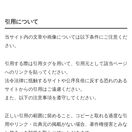
引用について
当サイト内の文章や画像については以下条件にご注意くだ
さい。
引用する際は引用タグを用いて、引用元として該当ページ
へのリンクを貼ってください。
法令法律に抵触するサイトや公序良俗に反する恐れのある
サイトからの引用はご遠慮ください。
また、以下の注意事項を遵守してください。
正しい引用の範囲に留めること。コピーと取れる過度な引
用やリンク・出典元の掲載がない場合、著作権侵害とみな