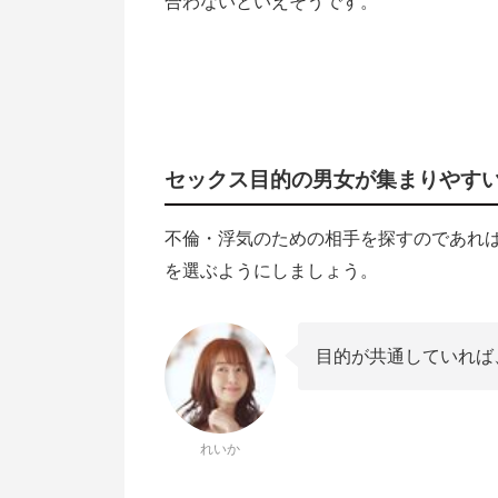
合わないといえそうです。
セックス目的の男女が集まりやす
不倫・浮気のための相手を探すのであれ
を選ぶようにしましょう。
目的が共通していれば
れいか