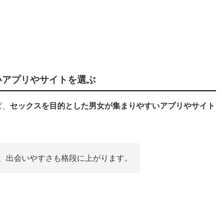
いアプリやサイトを選ぶ
ば、
セックスを目的とした男女が集まりやすいアプリやサイト
、出会いやすさも格段に上がります。