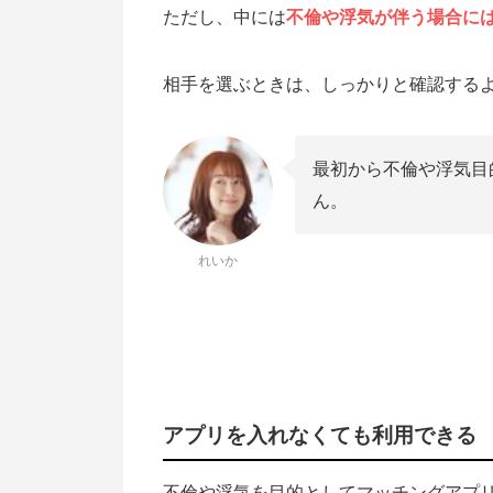
ただし、中には
不倫や浮気が伴う場合には
相手を選ぶときは、しっかりと確認する
最初から不倫や浮気目
ん。
れいか
アプリを入れなくても利用できる
不倫や浮気を目的としてマッチングアプ