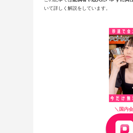
いて詳しく解説をしています。
＼国内会