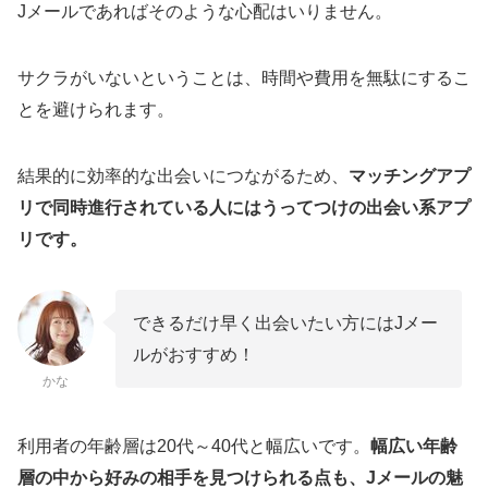
Jメールであればそのような心配はいりません。
サクラがいないということは、時間や費用を無駄にするこ
とを避けられます。
結果的に効率的な出会いにつながるため、
マッチングアプ
リで同時進行されている人にはうってつけの出会い系アプ
リです。
できるだけ早く出会いたい方にはJメー
ルがおすすめ！
かな
利用者の年齢層は20代～40代と幅広いです。
幅広い年齢
層の中から好みの相手を見つけられる点も、Jメールの魅