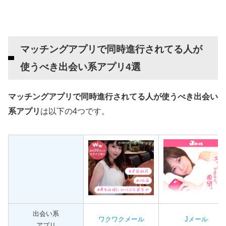
マッチングアプリで同時進行されてる人が
使うべき出会い系アプリ4選
マッチングアプリで同時進行されてる人が使うべき出会い
系アプリ
は以下の4つです。
出会い系
ワクワクメール
Jメール
アプリ