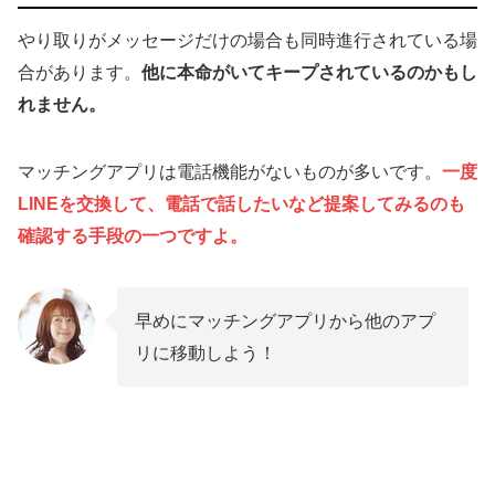
やり取りがメッセージだけの場合も同時進行されている場
合があります。
他に本命がいてキープされているのかもし
れません。
マッチングアプリは電話機能がないものが多いです。
一度
LINEを交換して、電話で話したいなど提案してみるのも
確認する手段の一つですよ。
早めにマッチングアプリから他のアプ
リに移動しよう！