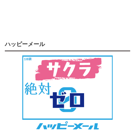
ハッピーメール