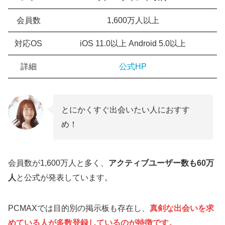
会員数
1,600万人以上
対応OS
iOS 11.0以上 Android 5.0以上
詳細
公式HP
とにかくすぐ出会いたい人におすす
め！
会員数が1,600万人と多く、
アクティブユーザー数も60万
人
と公式が発表しています。
PCMAXでは目的別の掲示板も存在し、
真剣な出会いを求
めている人が多数登録しているのが特徴です。