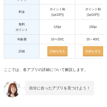
ポイント制
ポイント制
料金
(1pt10円)
(1pt10円)
無料
120pt
100pt
ポイント
年齢層
10〜20代
20～40代
詳細
詳細を見る
詳細を見る
ここでは、各アプリの詳細について解説します。
自分に合ったアプリを見つけよう！