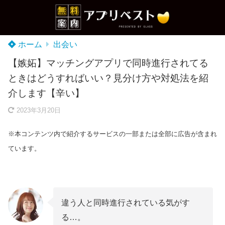
ホーム
出会い
【嫉妬】マッチングアプリで同時進行されてる
ときはどうすればいい？見分け方や対処法を紹
介します【辛い】
2023年3月20日
※本コンテンツ内で紹介するサービスの一部または全部に広告が含まれ
ています。
違う人と同時進行されている気がす
る…。