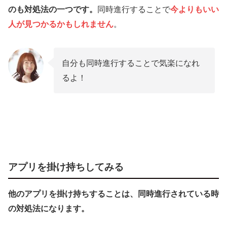
のも対処法の一つです。
同時進行することで
今よりもいい
人が見つかるかもしれません
。
自分も同時進行することで気楽になれ
るよ！
アプリを掛け持ちしてみる
他のアプリを掛け持ちすることは、同時進行されている時
の対処法になります。