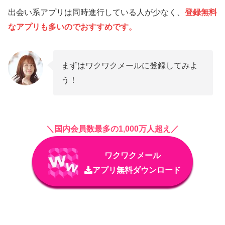
出会い系アプリは同時進行している人が少なく、
登録無料
なアプリも多いのでおすすめです。
まずはワクワクメールに登録してみよ
う！
＼国内会員数最多の1,000万人超え／
ワクワクメール
アプリ無料ダウンロード