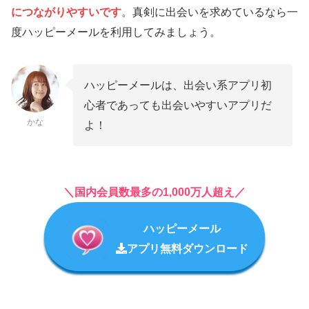
につながりやすいです
。真剣に出会いを求めているなら一
度ハッピーメールを利用してみましょう。
ハッピーメールは、出会い系アプリ初
心者であっても出会いやすいアプリだ
かな
よ！
＼国内会員数最多の1,000万人超え／
ハッピーメール
アプリ無料ダウンロード