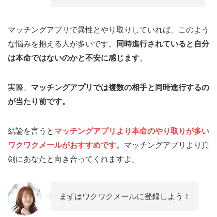
マッチングアプリで異性とやり取りしていれば、このよう
な悩みを抱える人が多いです。
同時進行されていると自分
は本命ではないのかと不安に感じます
。
実際、
マッチングアプリでは複数の相手と同時進行するの
が当たり前です。
結論を言うと
マッチングアプリより本命のやり取りが多い
ワクワクメールがおすすめです。
マッチングアプリより真
剣にあなたと向き合ってくれますよ。
まずはワクワクメールに登録しよう！