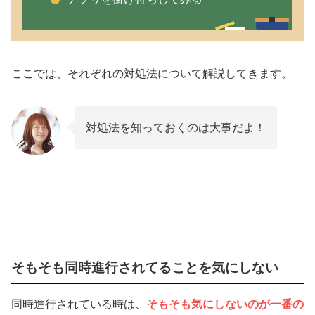
ここでは、それぞれの対処法について解説してきます。
対処法を知っておくのは大事だよ！
そもそも同時進行されてることを気にしない
同時進行されている時は、
そもそも気にしないのが一番の