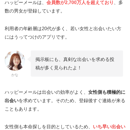
ハッピーメールは、
会員数が2,700万人を超えており
、多
数の男女が登録しています。
利用者の年齢層は20代が多く、若い女性と出会いたい方
にはうってつけのアプリです。
掲示板にも、真剣な出会いを求める投
稿が多く見られたよ！
かな
ハッピーメールは出会いの効率がよく、
女性側も積極的に
出会い
を求めています。そのため、登録後すぐ連絡が来る
こともあります。
女性側も本命探しを目的としているため、
いち早い出会い