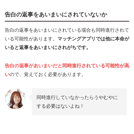
告白の返事をあいまいにされていないか
告白の返事をあいまいにされている場合も同時進行されて
いる可能性があります。
マッチングアプリでは他に本命が
いると返事をあいまいにされがちです。
告白の返事があいまいだと
同時進行されている可能性が高
い
ので、覚えておく必要があります。
同時進行していなかったらうやむやに
する必要はないよね！