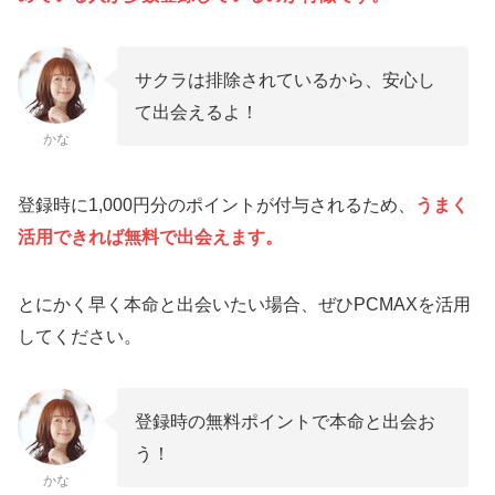
サクラは排除されているから、安心し
て出会えるよ！
かな
登録時に1,000円分のポイントが付与されるため、
うまく
活用できれば無料で出会えます。
とにかく早く本命と出会いたい場合、ぜひPCMAXを活用
してください。
登録時の無料ポイントで本命と出会お
う！
かな