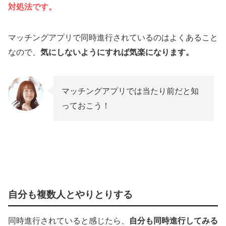
対処法です。
マッチングアプリで同時進行されているのはよくあること
なので、
気にしないようにすれば気楽になります。
マッチングアプリでは当たり前だと知
っておこう！
自分も複数人とやりとりする
同時進行されていると感じたら、
自分も同時進行してみる