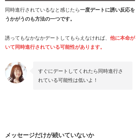
同時進行されているなと感じたら
一度デートに誘い反応を
うかがうのも方法の一つです。
誘ってもなかなかデートしてもらえなければ、
他に本命が
いて同時進行されている可能性があります。
すぐにデートしてくれたら同時進行さ
れている可能性は低いよ！
メッセージだけが続いていないか