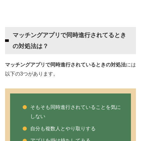
マッチングアプリで同時進行されてるとき
の対処法は？
マッチングアプリで同時進行されているときの対処法
には
以下の3つがあります。
そもそも同時進行されていることを気に
しない
自分も複数人とやり取りする
アプリを掛け持ちしてみる