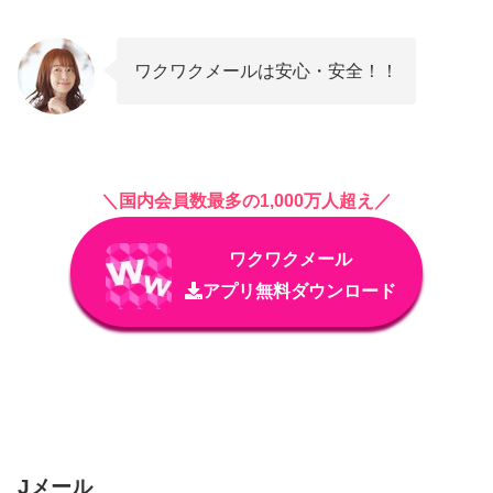
ワクワクメールは安心・安全！！
＼国内会員数最多の1,000万人超え／
ワクワクメール
アプリ無料ダウンロード
Jメール