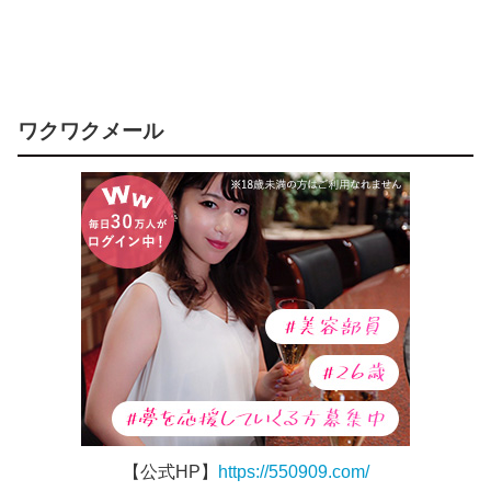
ワクワクメール
【公式HP】
https://550909.com/