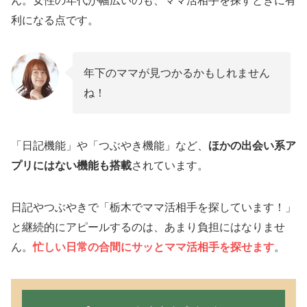
ん。女性の年代が幅広いのも、ママ活相手を探すときに有
利になる点です。
年下のママが見つかるかもしれません
ね！
「日記機能」や「つぶやき機能」など、
ほかの出会い系ア
プリにはない機能も搭載
されています。
日記やつぶやきで「栃木でママ活相手を探しています！」
と継続的にアピールするのは、あまり負担にはなりませ
ん。
忙しい日常の合間にサッとママ活相手を探せます
。