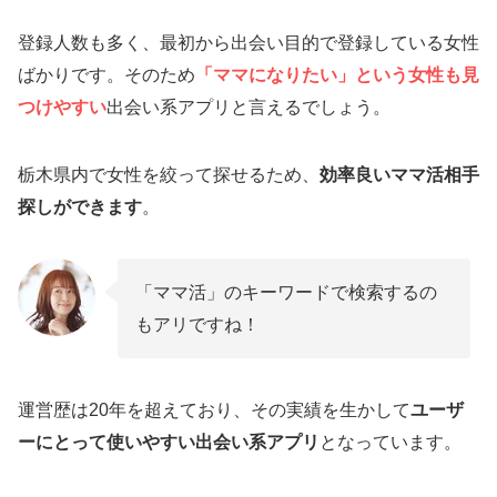
登録人数も多く、最初から出会い目的で登録している女性
ばかりです。そのため
「ママになりたい」という女性も見
つけやすい
出会い系アプリと言えるでしょう。
栃木県内で女性を絞って探せるため、
効率良いママ活相手
探しができます
。
「ママ活」のキーワードで検索するの
もアリですね！
運営歴は20年を超えており、その実績を生かして
ユーザ
ーにとって使いやすい出会い系アプリ
となっています。