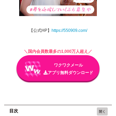
【公式HP】
https://550909.com/
＼国内会員数最多の1,000万人超え／
ワクワクメール
アプリ無料ダウンロード
目次