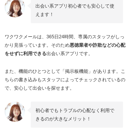
出会い系アプリ初心者でも安心して使
えます！
ワクワクメールは、365日24時間、専属のスタッフがしっ
かり見張っています。そのため
悪徳業者や詐欺などの心配
をせずに利用できる
出会い系アプリです。
また、機能のひとつとして「掲示板機能」があります。こ
ちらの書き込みもスタッフによってチェックされているの
で、安心して出会いを探せます。
初心者でもトラブルの心配なく利用で
きるのが大きなメリット！