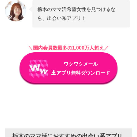
栃木のママ活希望女性を見つけるな
ら、出会い系アプリ！
＼国内会員数最多の1,000万人超え／
ワクワクメール
アプリ無料ダウンロード
栃木のママ活におすすめの出会い系アプリ