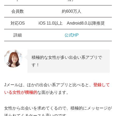
会員数
約600万人
対応OS
iOS 11.0以上 Android8.0.以降推奨
詳細
公式HP
積極的な女性が多い出会い系アプリで
す！
Jメールは、ほかの出会い系アプリと比べると、
登録して
いる女性が積極的
な面があります。
女性から出会いを求めてくるので、積極的にメッセージが
送られてくるケースも高いのです。