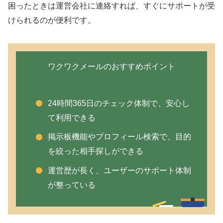
困ったときは運営会社に連絡すれば、すぐにサポートが受
けられるのが便利です。
ワクワクメールのおすすめポイント
24時間365日のチェック体制で、安心し
て利用できる
掲示板機能やプロフィール検索で、目的
を絞った相手探しができる
運営歴が長く、ユーザーのサポート体制
が整っている