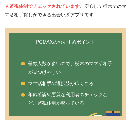
人監視体制でチェックされています
。安心して栃木でのマ
マ活相手探しができる出会い系アプリです。
PCMAXのおすすめポイント
登録人数が多いので、栃木のママ活相手
が見つけやすい
ママ活相手の選択肢が広くなる
年齢確認や悪質な利用者のチェックな
ど、監視体制が整っている