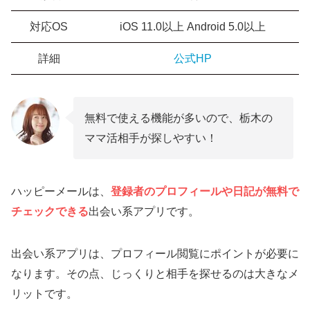
対応OS
iOS 11.0以上 Android 5.0以上
詳細
公式HP
無料で使える機能が多いので、栃木の
ママ活相手が探しやすい！
ハッピーメールは、
登録者のプロフィールや日記が無料で
チェックできる
出会い系アプリです。
出会い系アプリは、プロフィール閲覧にポイントが必要に
なります。その点、じっくりと相手を探せるのは大きなメ
リットです。