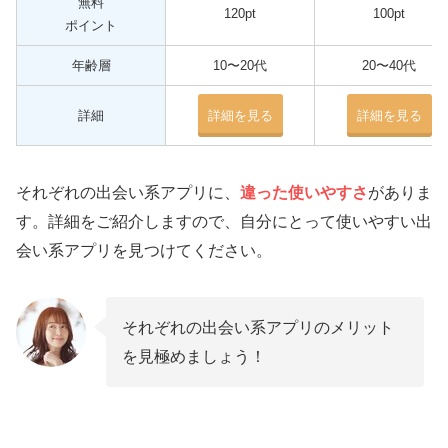
無料
120pt
100pt
ポイント
年齢層
10〜20代
20〜40代
詳細
詳細を見る
詳細を見る
それぞれの出会い系アプリに、
違った使いやすさ
がありま
す。詳細をご紹介しますので、自分にとって使いやすい出
会い系アプリを見つけてください。
それぞれの出会い系アプリのメリット
を見極めましょう！