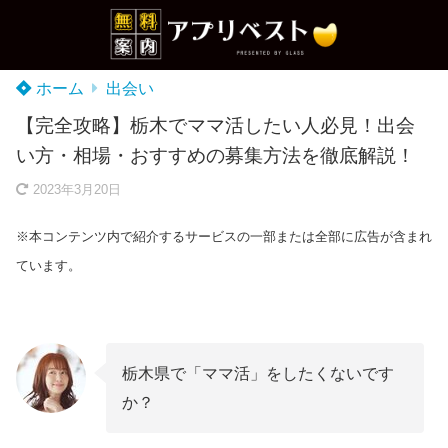
ホーム
出会い
【完全攻略】栃木でママ活したい人必見！出会
い方・相場・おすすめの募集方法を徹底解説！
2023年3月20日
※本コンテンツ内で紹介するサービスの一部または全部に広告が含まれ
ています。
栃木県で「ママ活」をしたくないです
か？