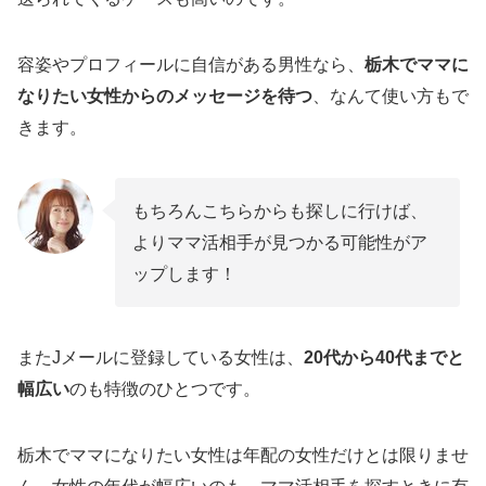
容姿やプロフィールに自信がある男性なら、
栃木でママに
なりたい女性からのメッセージを待つ
、なんて使い方もで
きます。
もちろんこちらからも探しに行けば、
よりママ活相手が見つかる可能性がア
ップします！
またJメールに登録している女性は、
20代から40代までと
幅広い
のも特徴のひとつです。
栃木でママになりたい女性は年配の女性だけとは限りませ