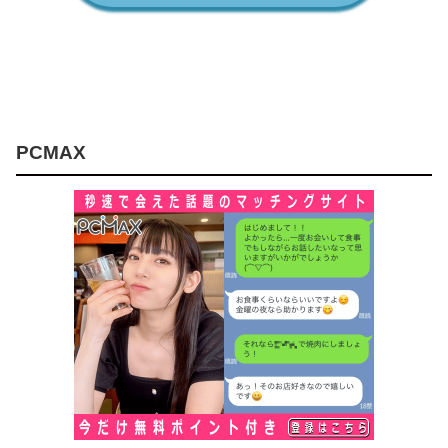
PCMAX