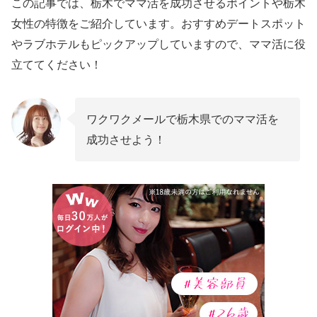
この記事では、栃木でママ活を成功させるポイントや栃木
女性の特徴をご紹介しています。おすすめデートスポット
やラブホテルもピックアップしていますので、ママ活に役
立ててください！
ワクワクメールで栃木県でのママ活を
成功させよう！