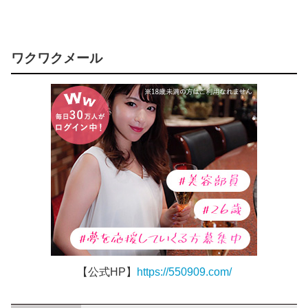
ワクワクメール
【公式HP】
https://550909.com/