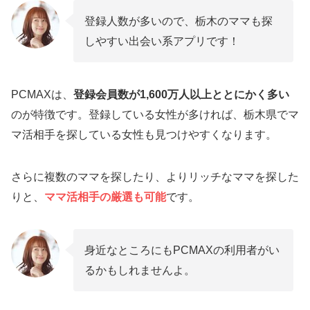
登録人数が多いので、栃木のママも探
しやすい出会い系アプリです！
PCMAXは、
登録会員数が1,600万人以上ととにかく多い
のが特徴です。登録している女性が多ければ、栃木県でマ
マ活相手を探している女性も見つけやすくなります。
さらに複数のママを探したり、よりリッチなママを探した
りと、
ママ活相手の厳選も可能
です。
身近なところにもPCMAXの利用者がい
るかもしれませんよ。