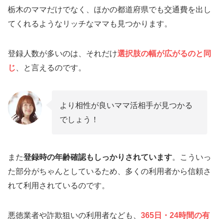
栃木のママだけでなく、ほかの都道府県でも交通費を出し
てくれるようなリッチなママも見つかります。
登録人数が多いのは、それだけ
選択肢の幅が広がるのと同
じ
、と言えるのです。
より相性が良いママ活相手が見つかる
でしょう！
また
登録時の年齢確認もしっかりされています
。こういっ
た部分がちゃんとしているため、多くの利用者から信頼さ
れて利用されているのです。
悪徳業者や詐欺狙いの利用者なども、
365日・24時間の有