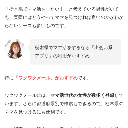
「栃木県でママ活をしたい！」と考えている男性がいて
も、実際にはどうやってママを見つければ良いのかがわか
らないケースも多いものです。
栃木県でママ活をするなら「出会い系
アプリ」の利用がおすすめ！
特に
「ワクワクメール」がおすすめ
です。
ワクワクメールには、
ママ活世代の女性が数多く登録
して
います。さらに都道府県別で検索もできるので、栃木県の
ママを見つけるにも便利です。