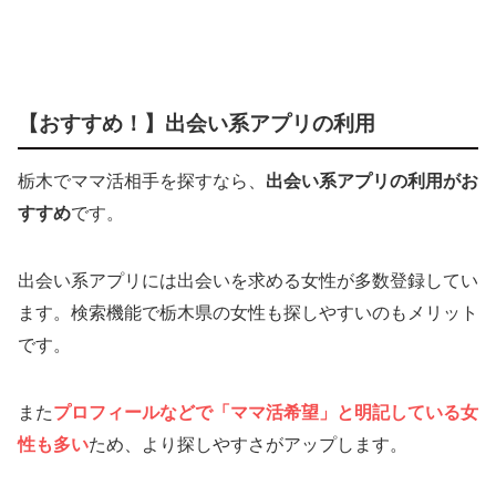
【おすすめ！】出会い系アプリの利用
栃木でママ活相手を探すなら、
出会い系アプリの利用がお
すすめ
です。
出会い系アプリには出会いを求める女性が多数登録してい
ます。検索機能で栃木県の女性も探しやすいのもメリット
です。
また
プロフィールなどで「ママ活希望」と明記している女
性も多い
ため、より探しやすさがアップします。