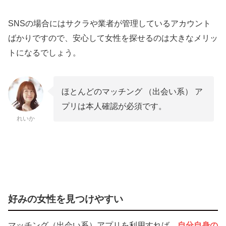
SNSの場合にはサクラや業者が管理しているアカウント
ばかりですので、安心して女性を探せるのは大きなメリッ
トになるでしょう。
ほとんどのマッチング （出会い系） ア
プリは本人確認が必須です。
れいか
好みの女性を見つけやすい
マッチング（出会い系）アプリを利用すれば、
自分自身の