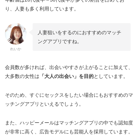
り、人妻も多く利用しています。
人妻狙いをするのにおすすめのマッチ
ングアプリですね。
れいか
会員数が多ければ、出会いやすさが上がることに加えて、
大多数の女性は
「大人の出会い」を目的
としています。
そのため、すぐにセックスをしたい場合にもおすすめのマ
ッチングアプリといえるでしょう。
また、ハッピーメールはマッチングアプリの中でも認知度
が非常に高く、広告モデルにも芸能人を採用しています。