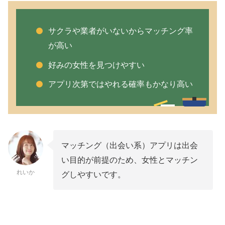
サクラや業者がいないからマッチング率
が高い
好みの女性を見つけやすい
アプリ次第ではやれる確率もかなり高い
マッチング（出会い系）アプリは出会
い目的が前提のため、女性とマッチン
れいか
グしやすいです。