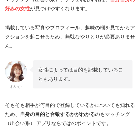
好みの女性
が見つけやすくなります。
掲載している写真やプロフィール、趣味の欄を見てからア
クションを起こせるため、無駄なやりとりが必要ありませ
ん。
女性によっては目的を記載しているこ
ともあります。
れいか
そもそも相手が何目的で登録しているかについても知れる
ため、
自身の目的と合致するかがわかる
のもマッチング
（出会い系） アプリならではのポイントです。