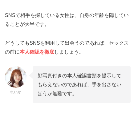
SNSで相手を探している女性は、自身の年齢を隠してい
ることが大半です。
どうしてもSNSを利用して出会うのであれば、セックス
の前に
本人確認を徹底
しましょう。
顔写真付きの本人確認書類を提示して
もらえないのであれば、手を出さない
れいか
ほうが無難です。