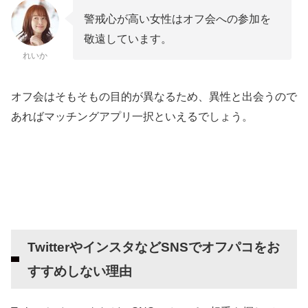
警戒心が高い女性はオフ会への参加を
敬遠しています。
れいか
オフ会はそもそもの目的が異なるため、異性と出会うので
あればマッチングアプリ一択といえるでしょう。
TwitterやインスタなどSNSでオフパコをお
すすめしない理由