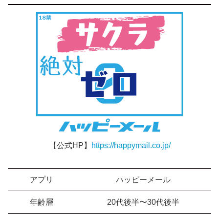
【公式HP】
https://happymail.co.jp/
アプリ
ハッピーメール
年齢層
20代後半〜30代後半