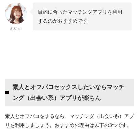
目的に合ったマッチングアプリを利用
するのがおすすめです。
れいか
素人とオフパコセックスしたいならマッチ
ング（出会い系）アプリが楽ちん
素人とオフパコをするなら、マッチング（出会い系）アプ
リを利用しましょう。おすすめの理由は以下の3つです。