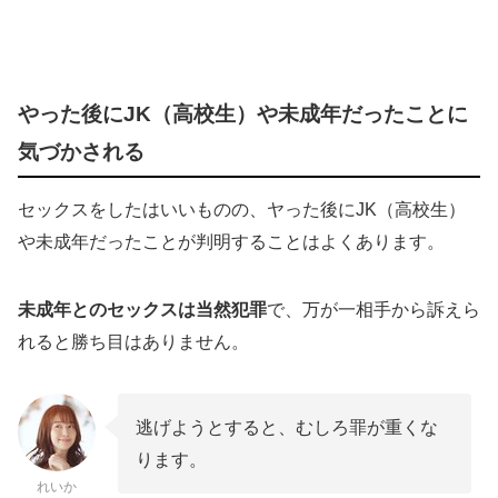
やった後にJK（高校生）や未成年だったことに
気づかされる
セックスをしたはいいものの、ヤった後にJK（高校生）
や未成年だったことが判明することはよくあります。
未成年とのセックスは当然犯罪
で、万が一相手から訴えら
れると勝ち目はありません。
逃げようとすると、むしろ罪が重くな
ります。
れいか