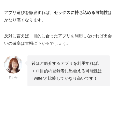
アプリ選びを徹底すれば、
セックスに持ち込める可能性
は
かなり高くなります。
反対に言えば、目的に合ったアプリを利用しなければ出会
いの確率は大幅に下がるでしょう。
後ほど紹介するアプリを利用すれば、
エロ目的の登録者に出会える可能性は
れいか
Twitterと比較してかなり高いです！