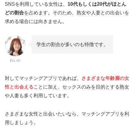
SNSを利用している女性は、
10代もしくは20代がほとん
どの割合
を占めます。そのため、熟女や人妻との出会いを
求める場合には向きません。
学生の割合が多いのも特徴です。
れいか
対してマッチングアプリであれば、
さまざまな年齢層の女
性と出会える
ことに加え、セックスのみを目的とする熟女
や人妻も多く利用しています。
さまざまな女性と出会いたいなら、マッチングアプリを利
用しましょう。