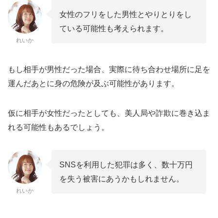
女性のフリをした男性とやりとりをし
ている可能性も考えられます。
れいか
もし相手が男性だった場合、実際に待ち合わせ場所に足を
運んだあとに身の危険が及ぶ可能性があります。
仮に相手が女性だったとしても、美人局や詐欺に巻き込ま
れる可能性もあるでしょう。
SNSを利用した犯罪は多く、数十万円
を失う被害にあうかもしれません。
れいか