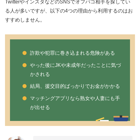
TwitterやインスタなどのSNSでオフパコ相手を探してい
る人が多いですが、以下の4つの理由から利用するのはお
すすめしません。
詐欺や犯罪に巻き込まれる危険がある
やった後にJKや未成年だったことに気づ
かされる
結局、援交目的ばっかりでお金がかかる
マッチングアプリなら熟女や人妻にも手
が出せる