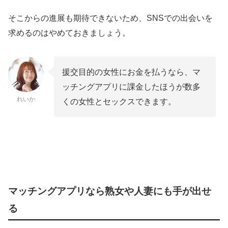
そこからの進展も期待できないため、SNSでの出会いを
求めるのはやめておきましょう。
援交目的の女性にお金を払うなら、マ
ッチングアプリに課金したほうが数多
れいか
くの女性とセックスできます。
マッチングアプリなら熟女や人妻にも手が出せ
る