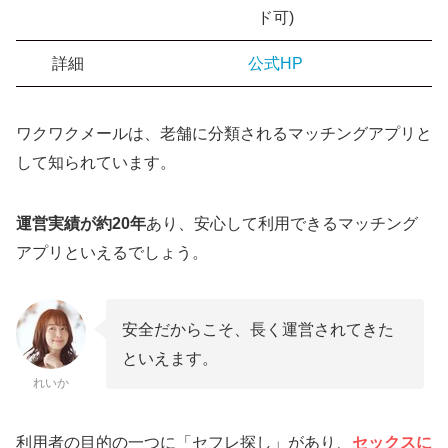
ド可)
詳細
公式HP
ワクワクメールは、老舗に分類されるマッチングアプリと
して知られています。
運営実績が約20年
あり、安心して利用できるマッチング
アプリといえるでしょう。
安全だからこそ、長く運営されてきた
といえます。
れいか
利用者の目的の一つに「セフレ探し」があり、
セックスに