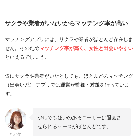
サクラや業者がいないからマッチング率が高い
マッチングアプリには、サクラや業者がほとんど存在しま
せん。そのため
マッチング率が高く、女性と出会いやすい
といえるでしょう。
仮にサクラや業者がいたとしても、ほとんどのマッチング
（出会い系） アプリでは
運営が監視・対策
を行っていま
す。
少しでも疑いのあるユーザーは退会さ
せられるケースがほとんどです。
れいか