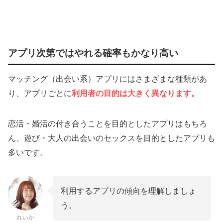
アプリ次第ではやれる確率もかなり高い
マッチング（出会い系）アプリにはさまざまな種類があ
り、アプリごとに
利用者の目的は大きく異なります。
恋活・婚活の付き合うことを目的としたアプリはもちろ
ん、遊び・大人の出会いのセックスを目的としたアプリも
多いです。
利用するアプリの傾向を理解しましょ
う。
れいか