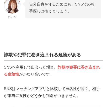
自分自身を守るためにも、SNSでの相
手探しは控えましょう。
れいか
詐欺や犯罪に巻き込まれる危険がある
SNSを利用して出会った場合、
詐欺や犯罪に巻き込まれ
る危険性
がかなり高いです。
SNSはマッチングアプリと比較して匿名性が高く、相手
が
本当に女性かどうか
も判別がつきません。