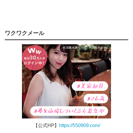
ワクワクメール
【公式HP】
https://550909.com/