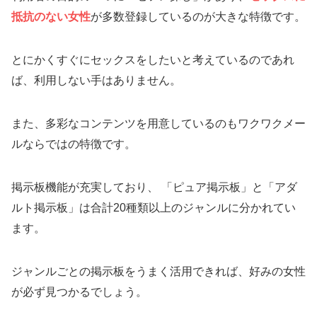
抵抗のない女性
が多数登録しているのが大きな特徴です。
とにかくすぐにセックスをしたいと考えているのであれ
ば、利用しない手はありません。
また、多彩なコンテンツを用意しているのもワクワクメー
ルならではの特徴です。
掲示板機能が充実しており、 「ピュア掲示板」と「アダ
ルト掲示板」は合計20種類以上のジャンルに分かれてい
ます。
ジャンルごとの掲示板をうまく活用できれば、好みの女性
が必ず見つかるでしょう。