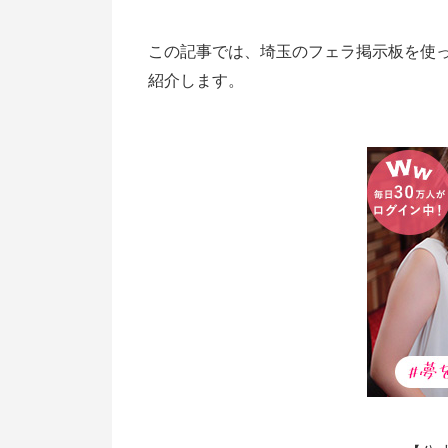
この記事では、埼玉のフェラ掲示板を使
紹介します。