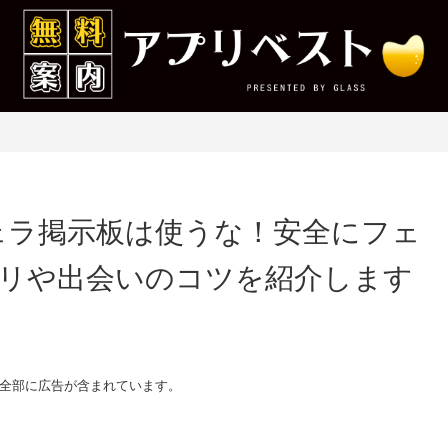
ェラ掲示板は使うな！安全にフェ
リや出会いのコツを紹介します
全部に広告が含まれています。