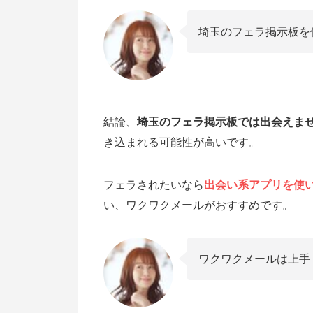
埼玉のフェラ掲示板を
結論、
埼玉のフェラ掲示板では出会えま
き込まれる可能性が高いです。
フェラされたいなら
出会い系アプリを使
い、ワクワクメールがおすすめです。
ワクワクメールは上手