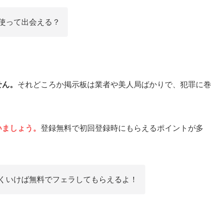
使って出会える？
せん。
それどころか掲示板は業者や美人局ばかりで、犯罪に巻
いましょう。
登録無料で初回登録時にもらえるポイントが多
くいけば無料でフェラしてもらえるよ！