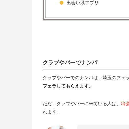
出会い系アプリ
SNSを埼玉のフェラ掲示板代わり
出会い系アプリを使って埼玉のフェ
クラブやバーでナンパ
クラブやバーでのナンパは、埼玉のフェ
フェラしてもらえます。
ただ、クラブやバーに来ている人は、
出
れます。