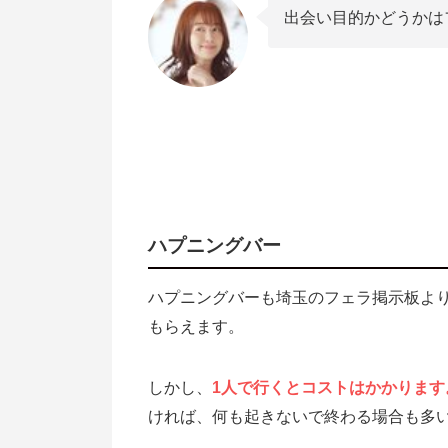
出会い目的かどうかは
ハプニングバー
ハプニングバーも埼玉のフェラ掲示板よ
もらえます。
しかし、
1人で行くとコストはかかります
ければ、何も起きないで終わる場合も多