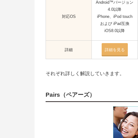
Android™バージョン
4.0以降
対応OS
iPhone、iPod touch
および iPad互換
iOS8.0以降
詳細
詳細を見る
それぞれ詳しく解説していきます。
Pairs（ペアーズ）