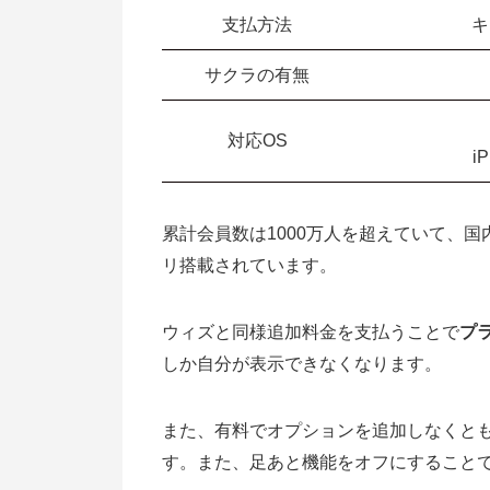
支払方法
キ
サクラの有無
対応OS
i
累計会員数は1000万人を超えていて、
リ搭載されています。
ウィズと同様追加料金を支払うことで
プ
しか自分が表示できなくなります。
また、有料でオプションを追加しなくと
す。また、足あと機能をオフにすること