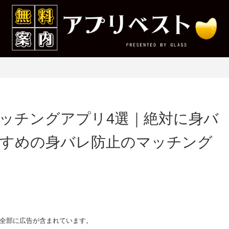
ッチングアプリ4選｜絶対に身バ
すめの身バレ防止のマッチング
全部に広告が含まれています。