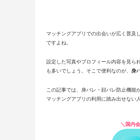
マッチングアプリでの出会いが広く普及
ですよね。
設定した写真やプロフィール内容を見ら
も多いでしょう。そこで便利なのが、
身
この記事では、身バレ・顔バレ防止機能
マッチングアプリの利用に踏み出せない
＼国内会