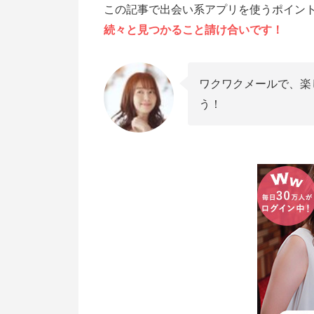
この記事で出会い系アプリを使うポイン
続々と見つかること請け合いです！
ワクワクメールで、楽
う！