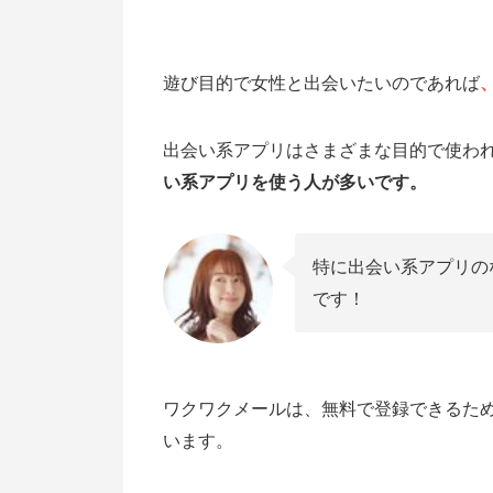
遊び目的で女性と出会いたいのであれば
出会い系アプリはさまざまな目的で使わ
い系アプリを使う人が多いです。
特に出会い系アプリの
です！
ワクワクメールは、無料で登録できるた
います。