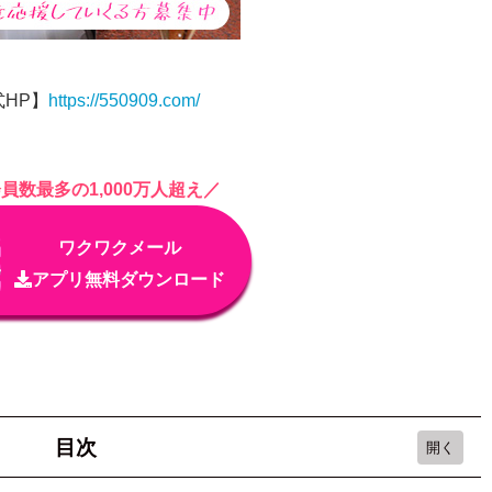
HP】
https://550909.com/
員数最多の1,000万人超え／
ワクワクメール
アプリ無料ダウンロード
目次