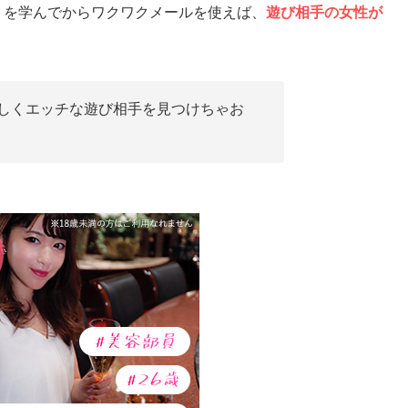
トを学んでからワクワクメールを使えば、
遊び相手の女性が
しくエッチな遊び相手を見つけちゃお