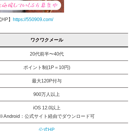
HP】
https://550909.com/
ワクワクメール
20代前半〜40代
ポイント制(1P＝10円)
最大120P付与
900万人以上
iOS 12.0以上
※Android：公式サイト経由でダウンロード可
公式HP