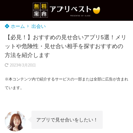
ホーム
出会い
【必見！】おすすめの見せ合いアプリ5選！メリ
ットや危険性・見せ合い相手を探すおすすめの
方法を紹介します
2023年3月20日
※本コンテンツ内で紹介するサービスの一部または全部に広告が含まれ
ています。
アプリで見せ合いをしたい！