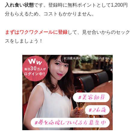
入れ食い状態
です。登録時に無料ポイントとして1,200円
分もらえるため、コストもかかりません。
まずはワクワクメールに登録
して、見せ合いからのセック
スをしましょう！