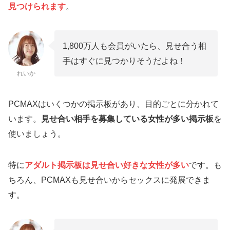
見つけられます
。
1,800万人も会員がいたら、見せ合う相
手はすぐに見つかりそうだよね！
れいか
PCMAXはいくつかの掲示板があり、目的ごとに分かれて
います。
見せ合い相手を募集している女性が多い掲示板
を
使いましょう。
特に
アダルト掲示板は見せ合い好きな女性が多い
です。も
ちろん、PCMAXも見せ合いからセックスに発展できま
す。