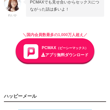
PCMAXでも見せ合いからセックスにつ
ながった話は多いよ！
れいか
＼国内会員数最多の1,000万人超え／
PCMAX
（ピーシーマックス）
アプリ無料ダウンロード
ハッピーメール