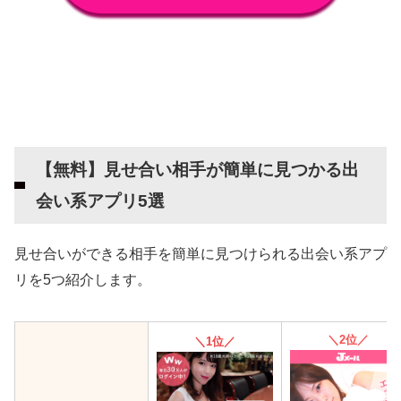
アプリで相手を探そう！
【無料】見せ合い相手が簡単に見つかる出
会い系アプリ5選
見せ合いができる相手を簡単に見つけられる出会い系アプ
リを5つ紹介します。
＼2位／
＼1位／