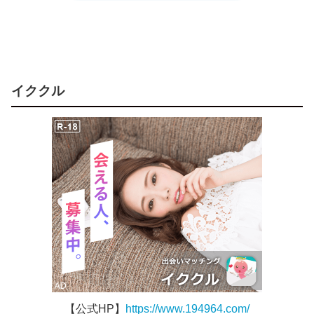
イククル
【公式HP】
https://www.194964.com/