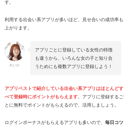
す。
利用する出会い系アプリが多いほど、見せ合いの成功率も
上がります。
アプリごとに登録している女性の特徴
も違うから、いろんな女の子と知り合
れいか
うためにも複数アプリに登録しよう！
アプリベストで紹介している出会い系アプリは
ほとんど
す
べて登録時にポイントがもらえます
。アプリに登録するご
とに無料でポイントがもらえるので、活用しましょう。
ログインボーナスがもらえるアプリも多いので、
毎日コツ