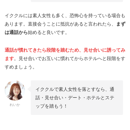
イククルには素人女性も多く、恐怖心を持っている場合も
あります。直接会うことに抵抗があると言われたら、
まず
は通話から
始めると良いです。
通話が慣れてきたら段階を踏むため、見せ合いに誘ってみ
ます
。見せ合いでお互いに慣れてからホテルへと段階をす
すめましょう。
イククルで素人女性を落とすなら、通
話・見せ合い・デート・ホテルとステ
れいか
ップを踏もう！