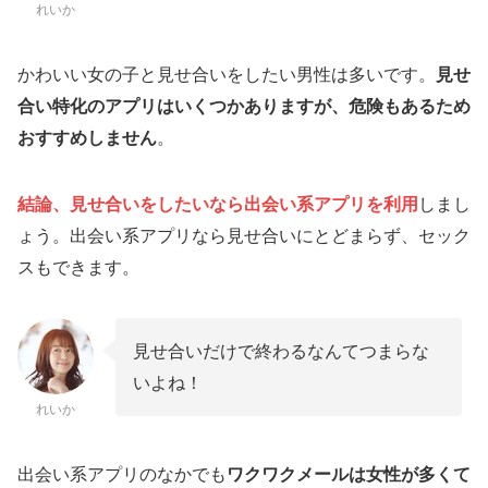
れいか
かわいい女の子と見せ合いをしたい男性は多いです。
見せ
合い特化のアプリはいくつかありますが、危険もある
ため
おすすめしません
。
結論、見せ合いをしたいなら出会い系アプリを利用
しまし
ょう。出会い系アプリなら見せ合いにとどまらず、セック
スもできます。
見せ合いだけで終わるなんてつまらな
いよね！
れいか
出会い系アプリのなかでも
ワクワクメールは女性が多くて