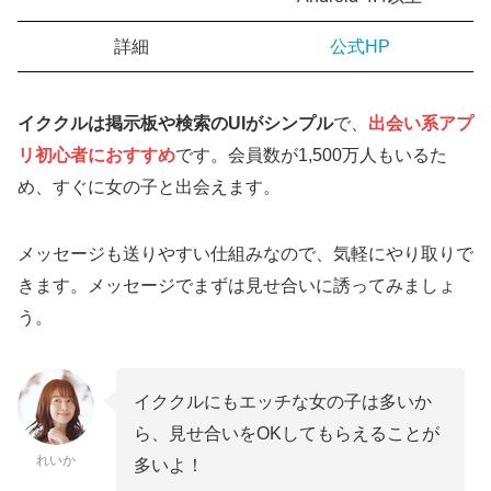
詳細
公式HP
イククルは掲示板や検索のUIがシンプル
で、
出会い系アプ
リ初心者におすすめ
です。会員数が1,500万人もいるた
め、すぐに女の子と出会えます。
メッセージも送りやすい仕組みなので、気軽にやり取りで
きます。メッセージでまずは見せ合いに誘ってみましょ
う。
イククルにもエッチな女の子は多いか
ら、見せ合いをOKしてもらえることが
れいか
多いよ！