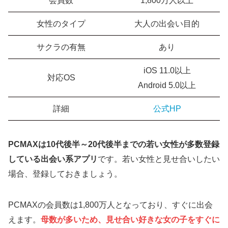
会員数
1,800万人以上
女性のタイプ
大人の出会い目的
サクラの有無
あり
iOS 11.0以上
対応OS
Android 5.0以上
詳細
公式HP
PCMAXは10代後半～20代後半までの若い女性が多数登録
している出会い系アプリ
です。若い女性と見せ合いしたい
場合、登録しておきましょう。
PCMAXの会員数は1,800万人となっており、すぐに出会
えます。
母数が多いため、見せ合い好きな女の子をすぐに