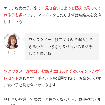
エッチな女の子が多く、
見せ合いしようと誘えば乗ってく
れる子
も
多い
です。マッチングしたらまずは連絡先を交換
しましょう。
ワクワクメールはアプリ内で通話もで
きるから、いきなり見せ合いの通話を
れいか
しても良いね！
ワクワクメールでは、登録時に1,200円分のポイントがプ
レゼント
されます。ポイントを活用すれば、お金をかけず
に女の子と見せ合いができます。
見せ合いを通して女の子と仲良くなったら、食事やホテル