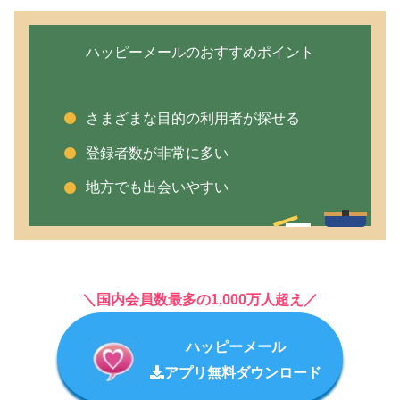
ハッピーメールのおすすめポイント
さまざまな目的の利用者が探せる
登録者数が非常に多い
地方でも出会いやすい
＼国内会員数最多の1,000万人超え／
ハッピーメール
アプリ無料ダウンロード