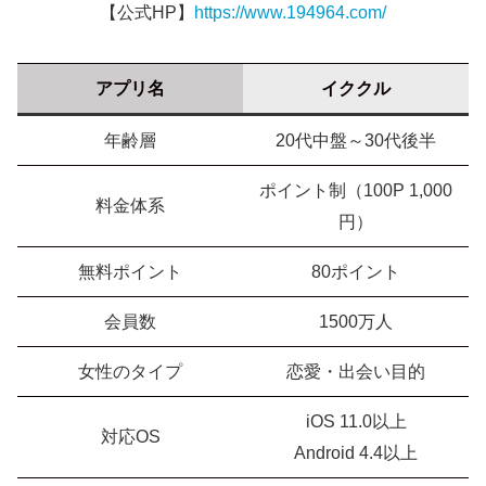
【公式HP】
https://www.194964.com/
アプリ名
イククル
年齢層
20代中盤～30代後半
ポイント制（100P 1,000
料金体系
円）
無料ポイント
80ポイント
会員数
1500万人
女性のタイプ
恋愛・出会い目的
iOS 11.0以上
対応OS
Android 4.4以上