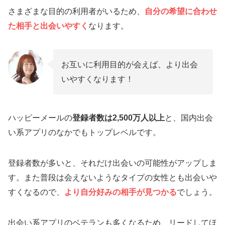
さまざまな目的の利用者がいるため、
自分の希望に合わせ
た相手と出会いやすく
なります。
お互いに利用目的が会えば、より出会
いやすくなります！
ハッピーメールの
登録者数は2,500万人以上
と、国内出会
い系アプリのなかでもトップレベルです。
登録者数が多いと、それだけ出会いの可能性がアップしま
す。また普段は会えないようなタイプの女性とも出会いや
すくなるので、
より自分好みの相手が見つかる
でしょう。
出会い系アプリのベテランも多くなるため、リードしてほ