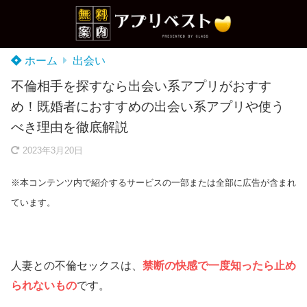
ホーム
出会い
不倫相手を探すなら出会い系アプリがおすす
め！既婚者におすすめの出会い系アプリや使う
べき理由を徹底解説
2023年3月20日
※本コンテンツ内で紹介するサービスの一部または全部に広告が含まれ
ています。
人妻との不倫セックスは、
禁断の快感で一度知ったら止め
られないもの
です。