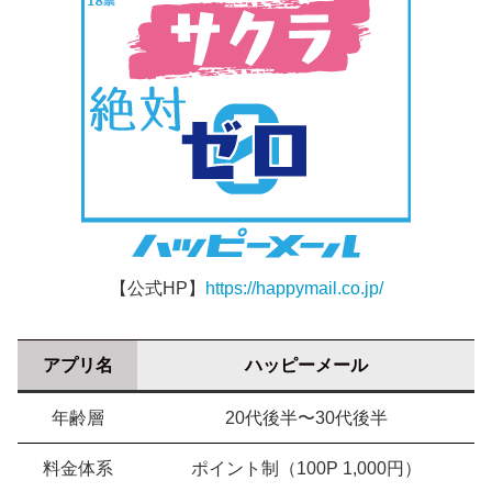
【公式HP】
https://happymail.co.jp/
アプリ名
ハッピーメール
年齢層
20代後半〜30代後半
料金体系
ポイント制（100P 1,000円）