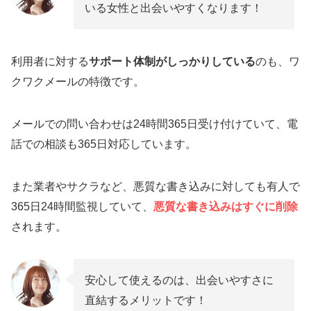
いる女性と出会いやすくなります！
利用者に対する
サポート体制がしっかりしている
のも、ワ
クワクメールの特徴です。
メールでの問い合わせは24時間365日受け付けていて、電
話での相談も365日対応しています。
また業者やサクラなど、悪質な書き込みに対しても有人で
365日24時間監視していて、
悪質な書き込みはすぐに削除
されます。
安心して使えるのは、出会いやすさに
直結するメリットです！