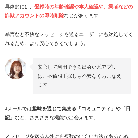
具体的には、
登録時の年齢確認や本人確認や、業者などの
詐欺アカウントの即時削除
などがあります。
暴言など不快なメッセージを送るユーザーにも対処してく
れるため、より安心できるでしょう。
安心して利用できる出会い系アプリ
は、不倫相手探しも不安なくおこなえ
ます！
Jメールでは
趣味を通じて集まる「コミュニティ」や「日
記」
など、さまざまな機能で出会えます。
メッセージを送る以外にも複数の出会い方法があるため、