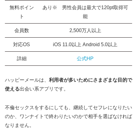
無料ポイン
あり※ 男性会員は最大で120pt取得可
ト
能
会員数
2,500万人以上
対応OS
iOS 11.0以上 Android 5.0以上
詳細
公式HP
ハッピーメールは、
利用者が多いためにさまざまな目的で
使える
出会い系アプリです。
不倫セックスをするにしても、継続してセフレになりたい
のか、ワンナイトで終わりたいのかで相手を選ばなければ
なりません。