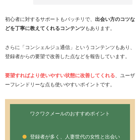
初心者に対するサポートもバッチリで、
出会い方のコツな
どを丁寧に教えてくれるコンテンツ
もあります。
さらに「コンシェルジュ通信」というコンテンツもあり、
登録者からの要望で改善した点などを報告しています。
要望すればより使いやすい状態に改善してくれる
、ユーザ
ーフレンドリーな点も使いやすいポイントです。
ワクワクメールのおすすめポイント
登録者が多く、人妻世代の女性と出会い