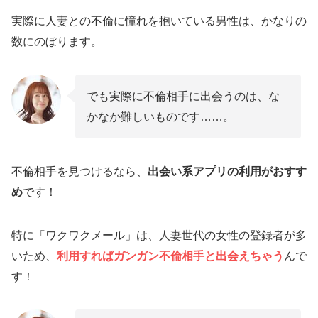
実際に人妻との不倫に憧れを抱いている男性は、かなりの
数にのぼります。
でも実際に不倫相手に出会うのは、な
かなか難しいものです……。
不倫相手を見つけるなら、
出会い系アプリの利用がおすす
め
です！
特に「ワクワクメール」は、人妻世代の女性の登録者が多
いため、
利用すればガンガン不倫相手と出会えちゃう
んで
す！