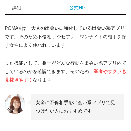
詳細
公式HP
PCMAXは、
大人の出会いに特化している出会い系アプリ
です。そのため不倫相手やセフレ、ワンナイトの相手を探
す女性によく使われています。
また機能として、相手がどんな行動を出会い系アプリ内で
しているのかを確認できます。そのため、
業者やサクラも
見抜きやすく
なります。
安全に不倫相手を出会い系アプリで見
つけたい人におすすめです！