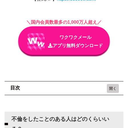
＼国内会員数最多の1,000万人超え／
ワクワクメール
アプリ無料ダウンロード
目次
不倫をしたことのある人はどのくらいいる？
不倫目的の利用者が多い出会い系アプリ5選
不倫をしたことのある人はどのくらいい
ワクワクメール