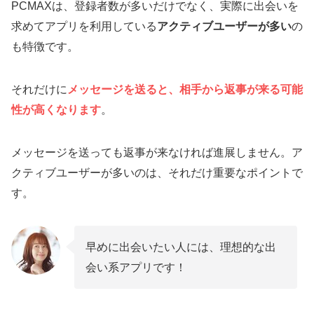
PCMAXは、登録者数が多いだけでなく、実際に出会いを
求めてアプリを利用している
アクティブユーザーが多い
の
も特徴です。
それだけに
メッセージを送ると、相手から返事が来る可能
性が高くなります
。
メッセージを送っても返事が来なければ進展しません。ア
クティブユーザーが多いのは、それだけ重要なポイントで
す。
早めに出会いたい人には、理想的な出
会い系アプリです！