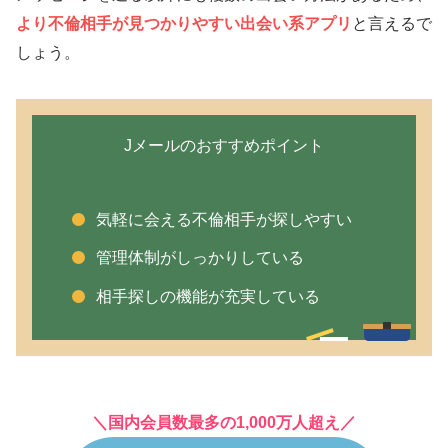
より不倫相手が見つかりやすい出会い系アプリ
と言えるで
しょう。
Jメールのおすすめポイント
気軽に会える不倫相手が探しやすい
管理体制がしっかりしている
相手探しの機能が充実している
＼国内会員数最多の1,000万人超え／