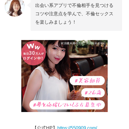
出会い系アプリで不倫相手を見つける
コツや注意点を学んで、不倫セックス
を楽しみましょう！
【公式HP】
https://550909.com/