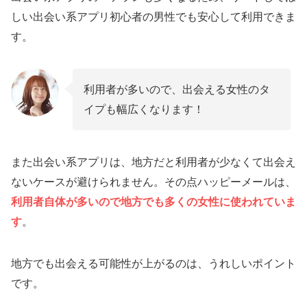
しい出会い系アプリ初心者の男性でも安心して利用できま
す。
利用者が多いので、出会える女性のタ
イプも幅広くなります！
また出会い系アプリは、地方だと利用者が少なくて出会え
ないケースが避けられません。その点ハッピーメールは、
利用者自体が多いので地方でも多くの女性に使われていま
す
。
地方でも出会える可能性が上がるのは、うれしいポイント
です。