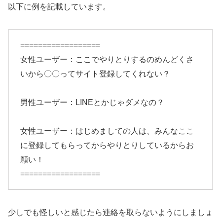
以下に例を記載しています。
==================
女性ユーザー：ここでやりとりするのめんどくさ
いから〇〇ってサイト登録してくれない？
男性ユーザー：LINEとかじゃダメなの？
女性ユーザー：はじめましての人は、みんなここ
に登録してもらってからやりとりしているからお
願い！
==================
少しでも怪しいと感じたら連絡を取らないようにしましょ