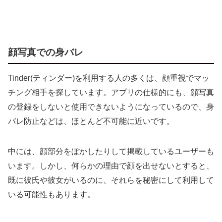
顔写真での身バレ
Tinder(ティンダー)を利用する人の多くは、顔重視でマッ
チング相手を探しています。アプリの仕様的にも、顔写真
の登録をしないと使用できないようになっているので、身
バレ防止などは、ほとんど不可能に近いです。
中には、顔部分をぼかしたりして掲載しているユーザーも
います。しかし、何らかの理由で顔を出せないとすると、
既に彼氏や彼女がいるのに、それらを秘密にして利用して
いる可能性もあります。