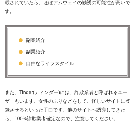
載されていたら、ほぼアムウェイの勧誘の可能性が高いで
す。
副業紹介
副業紹介
自由なライフスタイル
また、Tinder(ティンダー)には、詐欺業者と呼ばれるユー
ザーもいます。女性のふりなどをして、怪しいサイトに登
録させるといった手口です。他のサイトへ誘導してきた
ら、100%詐欺業者確定なので、注意してください。