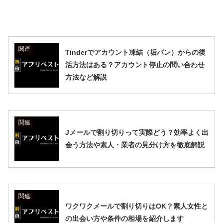
関連
Tinderでアカウント凍結（垢バン）からの復
活方法はある？アカウント停止の問い合わせ
方法など解説
関連
Jメールで割り切りって実際どう？効率よく出
会う方法や素人・業者の見分け方を徹底解説
関連
ワクワクメールで割り切りはOK？素人女性と
の出会い方や条件の相場を紹介します