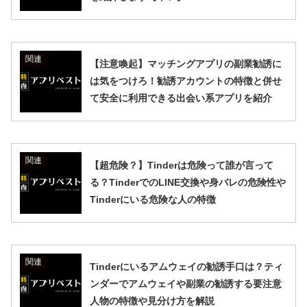
関連
【注意喚起】マッチングアプリの副業勧誘に
は気をつけろ！勧誘アカウントの特徴と併せ
て安全に利用できる出会い系アプリを紹介
関連
【超危険？】Tinderは危険って誰が言って
る？TinderでのLINE交換や身バレの危険性や
Tinderにいる危険な人の特徴
関連
Tinderにいるアムウェイの勧誘手口は？ティ
ンダーでアムウェイや副業の勧誘する要注意
人物の特徴や見分け方を解説