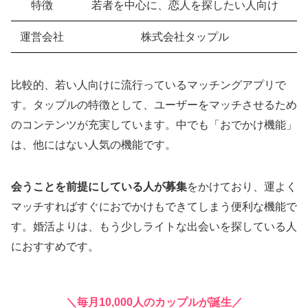
特徴
若者を中心に、恋人を探したい人向け
運営会社
株式会社タップル
比較的、若い人向けに流行っているマッチングアプリで
す。タップルの特徴として、ユーザーをマッチさせるため
のコンテンツが充実しています。中でも「おでかけ機能」
は、他にはない人気の機能です。
会うことを前提にしている人が募集
をかけており、運よく
マッチすればすぐにおでかけもできてしまう便利な機能で
す。婚活よりは、もう少しライトな出会いを探している人
におすすめです。
＼毎月10,000人のカップルが誕生／