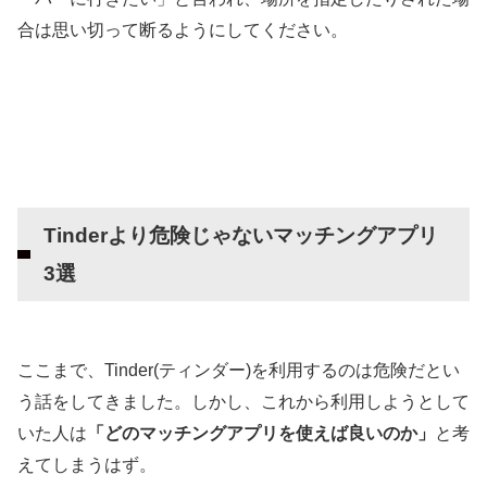
合は思い切って断るようにしてください。
Tinderより危険じゃないマッチングアプリ
3選
ここまで、Tinder(ティンダー)を利用するのは危険だとい
う話をしてきました。しかし、これから利用しようとして
いた人は
「どのマッチングアプリを使えば良いのか」
と考
えてしまうはず。