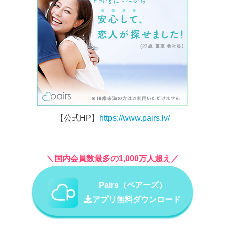
【公式HP】
https://www.pairs.lv/
＼国内会員数最多の1,000万人超え／
Pairs（ペアーズ）
アプリ無料ダウンロード