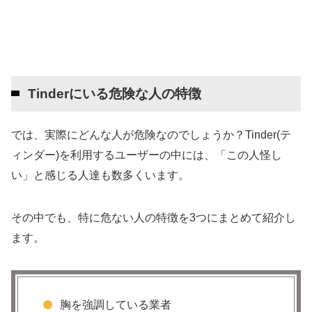
Tinderにいる危険な人の特徴
では、実際にどんな人が危険なのでしょうか？Tinder(テ
ィンダー)を利用するユーザーの中には、「この人怪し
い」と感じる人達も数多くいます。
その中でも、特に危ない人の特徴を3つにまとめて紹介し
ます。
胸を強調している業者