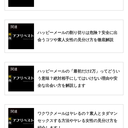
関連
ハッピーメールの割り切りは危険？安全に出
会うコツや素人女性の見分け方を徹底解説
関連
ハッピーメールの「最初だけ2万」ってどうい
う意味？絶対相手にしてはいけない理由や安
全な出会い方を解説します
関連
ワクワクメールはヤレるの？素人とタダマン
セックスする方法やヤレる女性の見分け方を
紹介します！