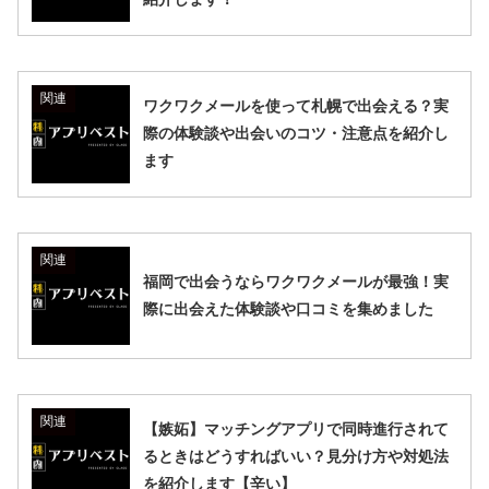
関連
ワクワクメールを使って札幌で出会える？実
際の体験談や出会いのコツ・注意点を紹介し
ます
関連
福岡で出会うならワクワクメールが最強！実
際に出会えた体験談や口コミを集めました
関連
【嫉妬】マッチングアプリで同時進行されて
るときはどうすればいい？見分け方や対処法
を紹介します【辛い】