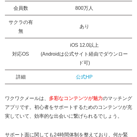
会員数
800万人
サクラの有
あり
無
iOS 12.0以上
対応OS
(Androidは公式サイト経由でダウンロー
ド可)
詳細
公式HP
ワクワクメールは、
多彩なコンテンツが魅力
のマッチング
アプリです。初心者をサポートするためのコンテンツが充
実していて、効率的な出会いに繋げられるでしょう。
サポート面に関しても24時間体制を整えており、何か緊