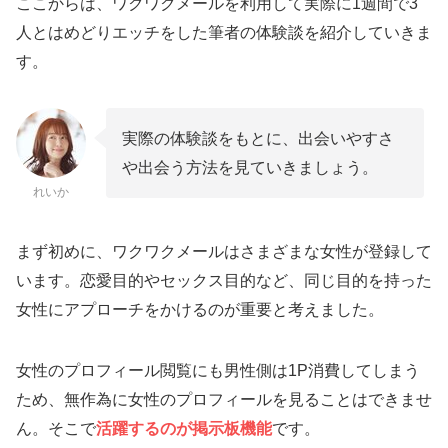
ここからは、ワクワクメールを利用して実際に1週間で3
人とはめどりエッチをした筆者の体験談を紹介していきま
す。
実際の体験談をもとに、出会いやすさ
や出会う方法を見ていきましょう。
れいか
まず初めに、ワクワクメールはさまざまな女性が登録して
います。恋愛目的やセックス目的など、同じ目的を持った
女性にアプローチをかけるのが重要と考えました。
女性のプロフィール閲覧にも男性側は1P消費してしまう
ため、無作為に女性のプロフィールを見ることはできませ
ん。そこで
活躍するのが掲示板機能
です。