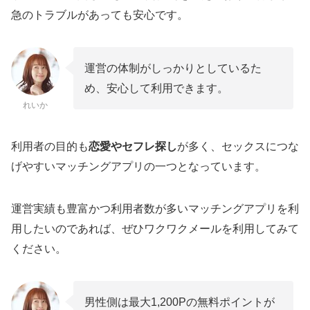
急のトラブルがあっても安心です。
運営の体制がしっかりとしているた
め、安心して利用できます。
れいか
利用者の目的も
恋愛やセフレ探し
が多く、セックスにつな
げやすいマッチングアプリの一つとなっています。
運営実績も豊富かつ利用者数が多いマッチングアプリを利
用したいのであれば、ぜひワクワクメールを利用してみて
ください。
男性側は最大1,200Pの無料ポイントが