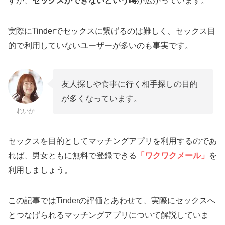
すが、
セックスができないという噂
が広がっています。
実際にTinderでセックスに繋げるのは難しく、セックス目
的で利用していないユーザーが多いのも事実です。
友人探しや食事に行く相手探しの目的
が多くなっています。
れいか
セックスを目的としてマッチングアプリを利用するのであ
れば、男女ともに無料で登録できる
「ワクワクメール」
を
利用しましょう。
この記事ではTinderの評価とあわせて、実際にセックスへ
とつなげられるマッチングアプリについて解説していま