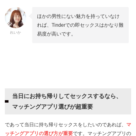
スムーズにホテルに誘える待ち合わせ場所を指定
セックス目的ならTinderより登録無料のワクワ
ほかの男性にない魅力を持っていなけ
クメールを使おう
れば、Tinderでの即セックスはかなり難
れいか
易度が高いです。
当日にお持ち帰りしてセックスするなら、
マッチングアプリ選びが超重要
であって当日に持ち帰りセックスをしたいのであれば、
マ
ッチングアプリの選び方が重要
です。マッチングアプリの