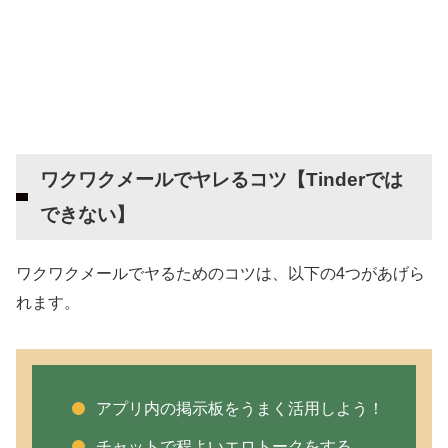
ワクワクメールでヤレるコツ【Tinderでは
できない】
ワクワクメールでヤるためのコツは、以下の4つがあげら
れます。
アプリ内の掲示板をうまく活用しよう！
チャットで程よいエロトークをする