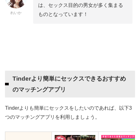
は、セックス目的の男女が多く集まる
れいか
ものとなっています！
Tinderより簡単にセックスできるおすすめ
のマッチングアプリ
Tinderよりも簡単にセックスをしたいのであれば、以下3
つのマッチングアプリを利用しましょう。