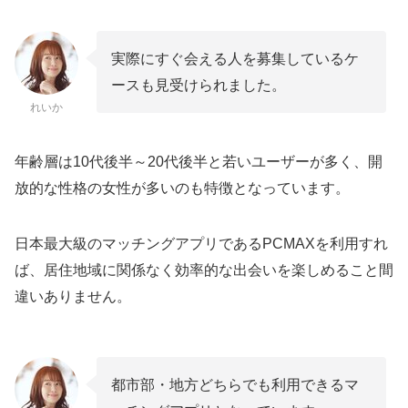
実際にすぐ会える人を募集しているケ
ースも見受けられました。
れいか
年齢層は10代後半～20代後半と若いユーザーが多く、開
放的な性格の女性が多いのも特徴となっています。
日本最大級のマッチングアプリであるPCMAXを利用すれ
ば、居住地域に関係なく効率的な出会いを楽しめること間
違いありません。
都市部・地方どちらでも利用できるマ