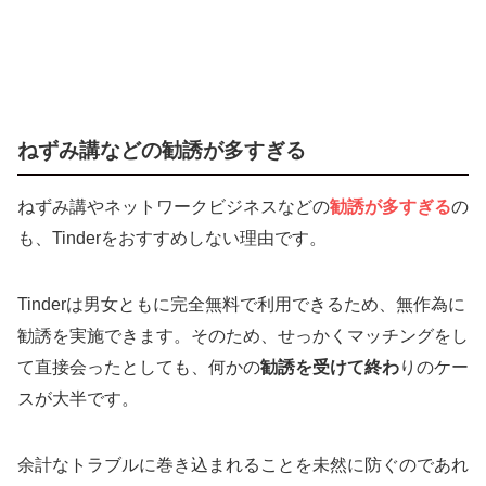
ねずみ講などの勧誘が多すぎる
ねずみ講やネットワークビジネスなどの
勧誘が多すぎる
の
も、Tinderをおすすめしない理由です。
Tinderは男女ともに完全無料で利用できるため、無作為に
勧誘を実施できます。そのため、せっかくマッチングをし
て直接会ったとしても、何かの
勧誘を受けて終わ
りのケー
スが大半です。
余計なトラブルに巻き込まれることを未然に防ぐのであれ