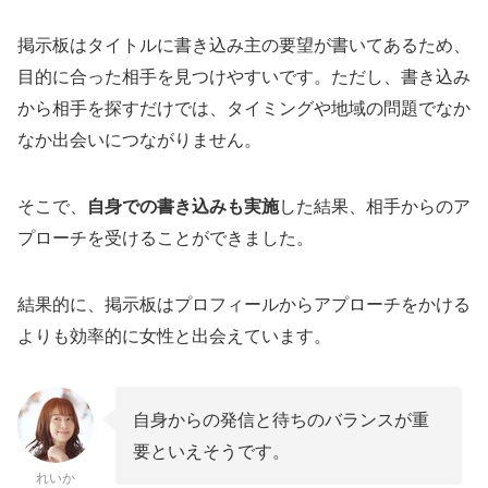
掲示板はタイトルに書き込み主の要望が書いてあるため、
目的に合った相手を見つけやすいです。ただし、書き込み
から相手を探すだけでは、タイミングや地域の問題でなか
なか出会いにつながりません。
そこで、
自身での書き込みも実施
した結果、相手からのア
プローチを受けることができました。
結果的に、掲示板はプロフィールからアプローチをかける
よりも効率的に女性と出会えています。
自身からの発信と待ちのバランスが重
要といえそうです。
れいか