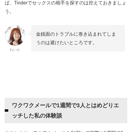
ば、Tinderでセックスの相手を探すのは控えておきましょ
う。
金銭面のトラブルに巻き込まれてしま
うのは避けたいところです。
れいか
ワクワクメールで1週間で3人とはめどりエ
ッチした私の体験談