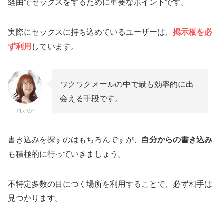
経由でセックスをするために重要なポイントです。
実際にセックスに持ち込めているユーザーは、
掲示板を必
ず利用
しています。
ワクワクメールの中で最も効率的に出
会える手段です。
れいか
書き込みを探すのはもちろんですが、
自分からの書き込み
も積極的に行っていきましょう。
不特定多数の目につく場所を利用することで、必ず相手は
見つかります。