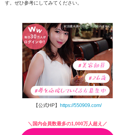
す。ぜひ参考にしてみてください。
【公式HP】
https://550909.com/
＼国内会員数最多の1,000万人超え／