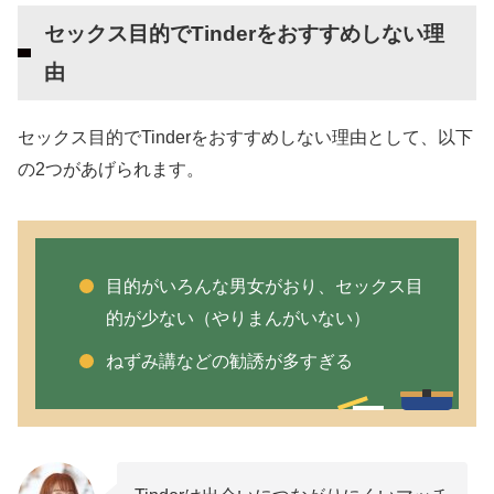
セックス目的でTinderをおすすめしない理
由
セックス目的でTinderをおすすめしない理由として、以下
の2つがあげられます。
目的がいろんな男女がおり、セックス目
的が少ない（やりまんがいない）
ねずみ講などの勧誘が多すぎる