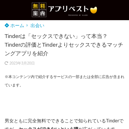
ホーム
出会い
Tinderは「セックスできない」って本当？
Tinderの評価とTinderよりセックスできるマッチ
ングアプリを紹介
2023年3月20日
※本コンテンツ内で紹介するサービスの一部または全部に広告が含まれ
ています。
男女ともに完全無料でできることで知られているTinderで