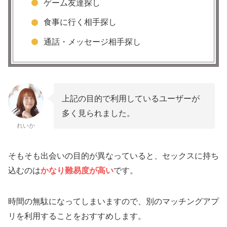
ゲーム友達探し
食事に行く相手探し
通話・メッセージ相手探し
上記の目的で利用しているユーザーが
多く見られました。
れいか
そもそも出会いの目的が異なっていると、セックスに持ち
込むのは
かなり難易度が高い
です。
時間の無駄になってしまいますので、別のマッチングアプ
リを利用することをおすすめします。