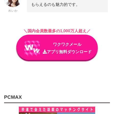
もらえるのも魅力的です。
れいか
＼国内会員数最多の1,000万人超え／
ワクワクメール
アプリ無料ダウンロード
PCMAX