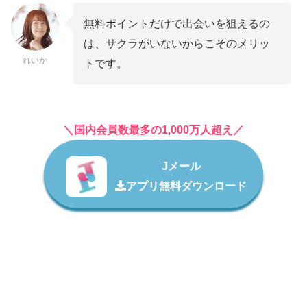
無料ポイントだけで出会いを狙えるの
は、サクラがいないからこそのメリッ
れいか
トです。
＼国内会員数最多の1,000万人超え／
Jメール
アプリ無料ダウンロード