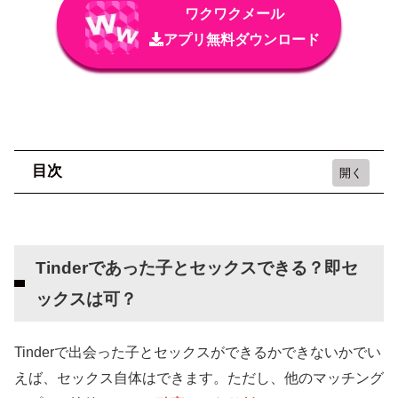
ワクワクメール
アプリ無料ダウンロード
目次
Tinderであった子とセックスできる？即セック
スは可？
Tinderであった子とセックスできる？即セ
当日にお持ち帰りしてセックスするなら、マッ
ックスは可？
チングアプリ選びが超重要
Tinderより簡単にセックスできるおすすめのマ
Tinderで出会った子とセックスができるかできないかでい
ッチングアプリ
えば、セックス自体はできます。ただし、他のマッチング
ワクワクメール