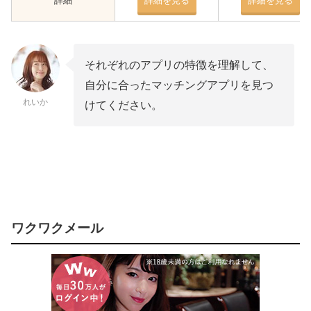
詳細
詳細を見る
詳細を見る
それぞれのアプリの特徴を理解して、
自分に合ったマッチングアプリを見つ
れいか
けてください。
ワクワクメール