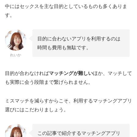
中にはセックスを主な目的としているものも多くありま
す。
目的に合わないアプリを利用するのは
時間も費用も無駄です。
れいか
目的が合わなければ
マッチングが難しい
ほか、マッチして
も実際に会う段階まで繋げられません。
ミスマッチを減らすからこそ、利用するマッチングアプリ
選びにはこだわりましょう。
この記事で紹介するマッチングアプリ