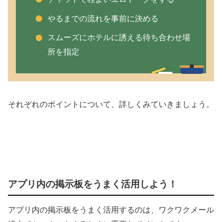
やるまでの流れを事前に決める
スムーズにホテルに誘える待ち合わせ場
所を指定
それぞれのポイントについて、詳しくみていきましょう。
アプリ内の掲示板をうまく活用しよう！
アプリ内の掲示板をうまく活用するのは、ワクワクメール