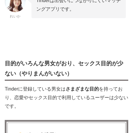
Tinderは出会いにつながりにくいマッチ
ングアプリです。
れいか
目的がいろんな男女がおり、セックス目的が少
ない（やりまんがいない）
Tinderに登録している男女は
さまざまな目的
を持ってお
り、恋愛やセックス目的で利用しているユーザーは少ない
です。