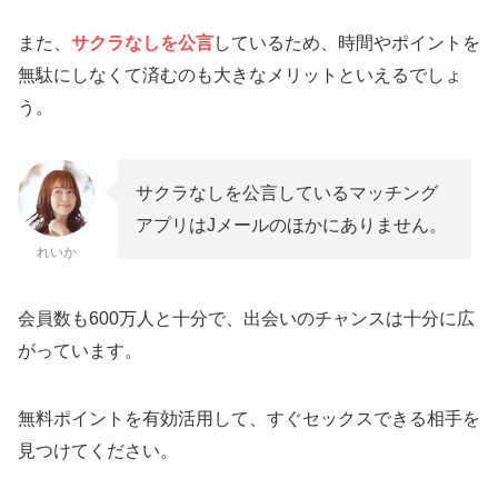
また、
サクラなしを公言
しているため、時間やポイントを
無駄にしなくて済むのも大きなメリットといえるでしょ
う。
サクラなしを公言しているマッチング
アプリはJメールのほかにありません。
れいか
会員数も600万人と十分で、出会いのチャンスは十分に広
がっています。
無料ポイントを有効活用して、すぐセックスできる相手を
見つけてください。