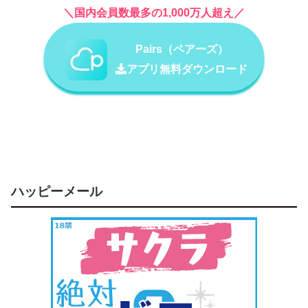
＼国内会員数最多の1,000万人超え／
Pairs（ペアーズ）
アプリ無料ダウンロード
ハッピーメール