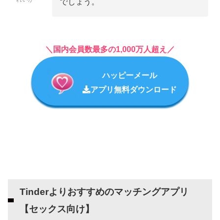
でしょう。
＼国内会員数最多の1,000万人超え／
ハッピーメール
アプリ無料ダウンロード
Tinderよりおすすめのマッチングアプリ
【セックス向け】