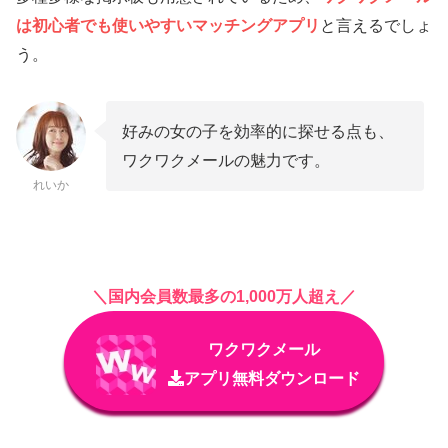
は初心者でも使いやすいマッチングアプリ
と言えるでしょ
う。
好みの女の子を効率的に探せる点も、
ワクワクメールの魅力です。
れいか
＼国内会員数最多の1,000万人超え／
ワクワクメール
アプリ無料ダウンロード