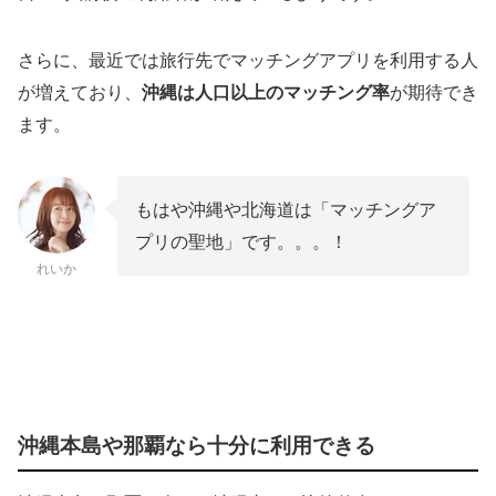
さらに、最近では旅行先でマッチングアプリを利用する人
が増えており、
沖縄は人口以上のマッチング率
が期待でき
ます。
もはや沖縄や北海道は「マッチングア
プリの聖地」です。。。！
れいか
沖縄本島や那覇なら十分に利用できる