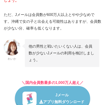
しょう。
ただ、Jメールは会員数が600万人以上とやや少なめで
す。沖縄で女の子と出会える可能性はありますが、会員数
が少ない分、確率も低くなります。
他の男性と戦いたいくない人は、会員
数が少ないJメールの利用を検討しまし
れいか
ょう。
＼国内会員数最多の1,000万人超え／
Jメール
アプリ無料ダウンロード