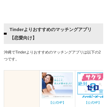
Tinderよりおすすめのマッチングアプリ
【恋愛向け】
沖縄でTinderよりおすすめのマッチングアプリは以下の2
つです。
【公式HP】
【公式HP】