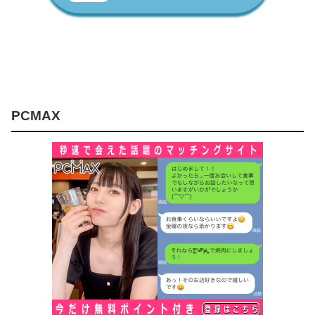
PCMAX