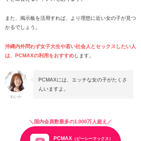
また、掲示板を活用すれば、より理想に近い女の子が見つ
かるでしょう。
沖縄内外問わず女子大生や若い社会人とセックスしたい人
は、PCMAXの利用をおすすめ
します。
PCMAXには、エッチな女の子がたくさ
んいますよ。
れいか
＼国内会員数最多の1,000万人超え／
PCMAX
（ピーシーマックス）