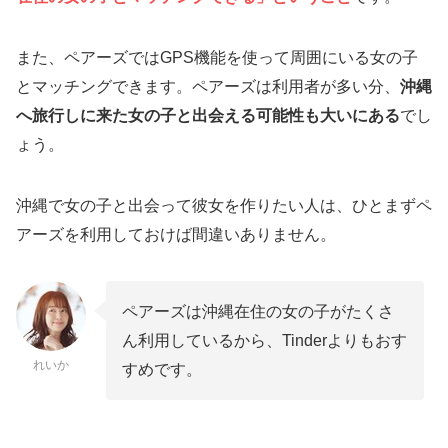
また、ペアーズではGPS機能を使って周囲にいる女の子
とマッチングできます。ペアーズは利用者が多い分、
沖縄
へ旅行しに来た女の子と出会える可能性も大いにある
でし
ょう。
沖縄で女の子と出会って彼女を作りたい人は、ひとまずペ
アーズを利用しておけば間違いありません。
ペアーズは沖縄在住の女の子がたくさ
ん利用しているから、Tinderよりもおす
れいか
すめです。