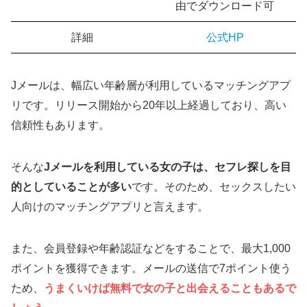
由でダウンロード可
詳細
公式HP
Jメールは、幅広い年齢層が利用しているマッチングアプ
リです。リリース開始から20年以上経過しており、高い
信頼性もあります。
そんな
Jメールを利用している女の子は、セフレ探しを目
的としていることが多い
です。そのため、セックスしたい
人向けのマッチングアプリと言えます。
また、会員登録や年齢認証などをすることで、最大1,000
ポイントを獲得できます。メールの送信で7ポイント使う
ため、
うまくいけば無料で女の子と出会えることもあるで