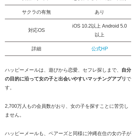
サクラの有無
あり
iOS 10.2以上 Android 5.0
対応OS
以上
詳細
公式HP
ハッピーメールは、遊びから恋愛、セフレ探しまで、
自分
の目的に沿って女の子と出会いやすいマッチングアプリ
で
す。
2,700万人もの会員数がおり、女の子を探すことに苦労し
ません。
ハッピーメールも、ペアーズと同様に沖縄在住の女の子が