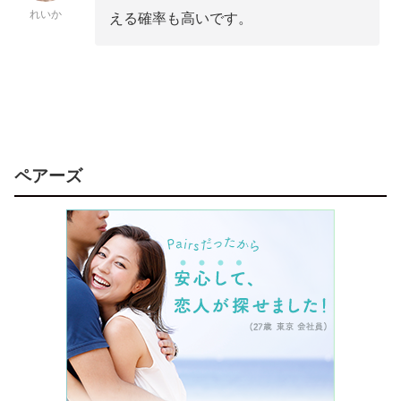
れいか
える確率も高いです。
ペアーズ