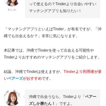
って使えるの？Tinderより出会いやすい
れいか
マッチングアプリも知りたい！
「マッチングアプリといえばTinder」が有名ですが、「沖
縄でも出会えるか？」非常に気になります。
本記事では、沖縄でTinderを使って出会える可能性や
Tinderよりおすすめのマッチングアプリをご紹介します。
結論、沖縄でTinderは使えますが、
Tinderより利用者が多
い
ペアーズ
がおすすめ
です。
沖縄で出会うなら、Tinderより「
ペアー
ズしか勝たん！
」ですよ。