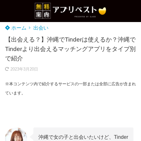
ホーム
出会い
【出会える？】沖縄でTinderは使えるか？沖縄で
Tinderより出会えるマッチングアプリをタイプ別
で紹介
2023年3月20日
※本コンテンツ内で紹介するサービスの一部または全部に広告が含まれ
ています。
沖縄で女の子と出会いたいけど、Tinder