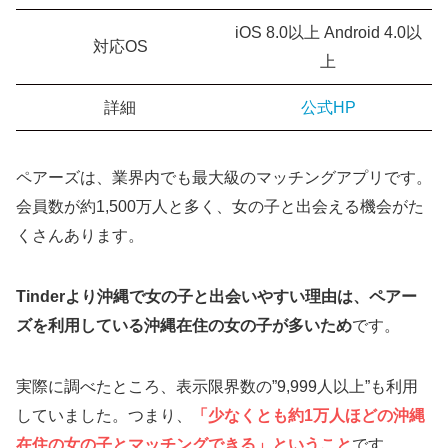
iOS 8.0以上 Android 4.0以
対応OS
上
詳細
公式HP
ペアーズは、業界内でも最大級のマッチングアプリです。
会員数が約1,500万人と多く、女の子と出会える機会がた
くさんあります。
Tinderより沖縄で女の子と出会いやすい理由は、ペアー
ズを利用している沖縄在住の女の子が多いため
です。
実際に調べたところ、表示限界数の”9,999人以上”も利用
していました。つまり、
「少なくとも約1万人ほどの沖縄
在住の女の子とマッチングできる」ということ
です。