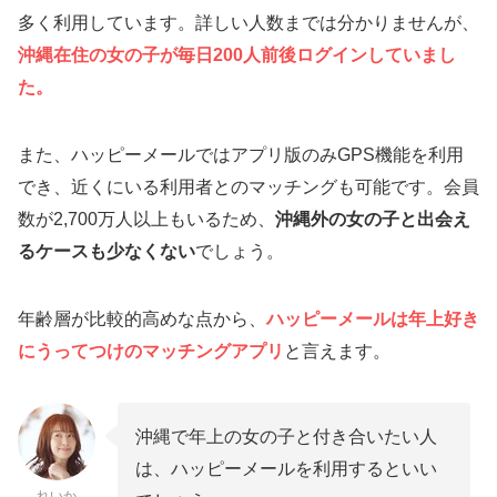
多く利用しています。詳しい人数までは分かりませんが、
沖縄在住の女の子が毎日200人前後ログインしていまし
た。
また、ハッピーメールではアプリ版のみGPS機能を利用
でき、近くにいる利用者とのマッチングも可能です。会員
数が2,700万人以上もいるため、
沖縄外の女の子と出会え
るケースも少なくない
でしょう。
年齢層が比較的高めな点から、
ハッピーメールは年上好き
にうってつけのマッチングアプリ
と言えます。
沖縄で年上の女の子と付き合いたい人
は、ハッピーメールを利用するといい
れいか