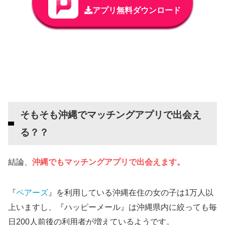
アプリ無料ダウンロード
そもそも沖縄でマッチングアプリで出会え
る？？
結論、
沖縄でもマッチングアプリで出会えます。
『
ペアーズ
』を利用している沖縄在住の女の子は1万人以
上いますし、『ハッピーメール』は沖縄県内に絞っても毎
日200人前後の利用者が増えているようです。