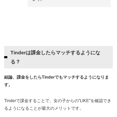
Tinderは課金したらマッチするようにな
る？
結論、課金をしたらTinderでもマッチするようになりま
す。
Tinderで課金することで、女の子からの”LIKE”を確認でき
るようになることが最大のメリットです。