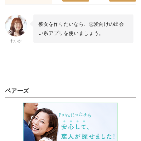
彼女を作りたいなら、恋愛向けの出会
い系アプリを使いましょう。
れいか
ペアーズ