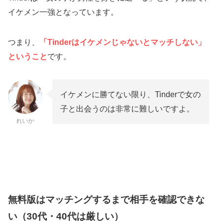
イケメン一強となっています。
つまり、
「Tinderはイケメンじゃないとマッチしない」
ということ
です。
イケメンに勝てない限り、Tinderで女の
子と出会うのは非常に難しいですよ。
れいか
無料版はマッチングするまで相手を確認できな
い（30代・40代は厳しい）