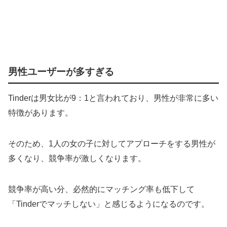
男性ユーザーが多すぎる
Tinderは男女比が9：1と言われており、男性が非常に多い
特徴があります。
そのため、1人の女の子に対してアプローチをする男性が
多くなり、競争率が激しくなります。
競争率が高い分、必然的にマッチング率も低下して
「Tinderでマッチしない」と感じるようになるのです。