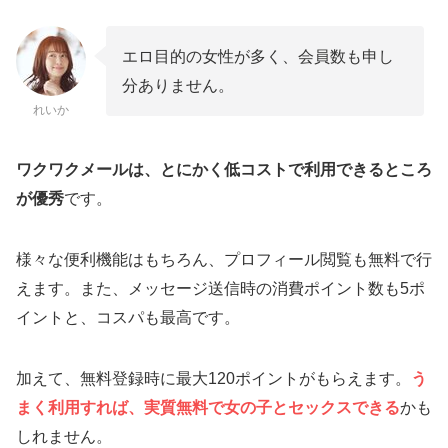
エロ目的の女性が多く、会員数も申し
分ありません。
れいか
ワクワクメールは、とにかく低コストで利用できるところ
が優秀
です。
様々な便利機能はもちろん、プロフィール閲覧も無料で行
えます。また、メッセージ送信時の消費ポイント数も5ポ
イントと、コスパも最高です。
加えて、無料登録時に最大120ポイントがもらえます。
う
まく利用すれば、実質無料で女の子とセックスできる
かも
しれません。