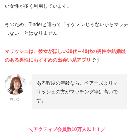
い女性が多く利用しています。
そのため、Tinderと違って「イケメンじゃないからマッチ
しない」とはなりません。
マリッシュは、彼女がほしい30代～40代の男性や結婚歴
のある男性におすすめの出会い系アプリ
です。
ある程度の年齢なら、ペアーズよりマ
リッシュの方がマッチング率は高いで
れいか
す。
＼アクティブ会員数10万人以上！／