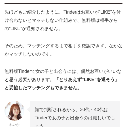
先ほどもご紹介したように、Tinderはお互いが”LIKE”を付
け合わないとマッチしない仕組みで、無料版は相手から
の”LIKE”が通知されません。
そのため、マッチングするまで相手を確認できず、なかな
かマッチしないのです。
無料版Tinderで女の子と出会うには、偶然お互いがいいな
と思う必要があります。
「とりあえず”LIKE”を返そう」
と妥協したマッチングもできません。
顔で判断されるから、30代～40代は
Tinderで女の子と出会うのは厳しいでし
れいか
ょう。