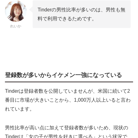
Tinderの男性比率が多いのは、男性も無
料で利用できるためです。
れいか
登録数が多いからイケメン一強になっている
Tinderは登録者数を公開していませんが、米国に続いて2
番目に市場が大きいことから、1,000万人以上いると言わ
れています。
男性比率が高い点に加えて登録者数が多いため、現状の
Tinderは「女の子が男性を好きに選べる」という状況で、