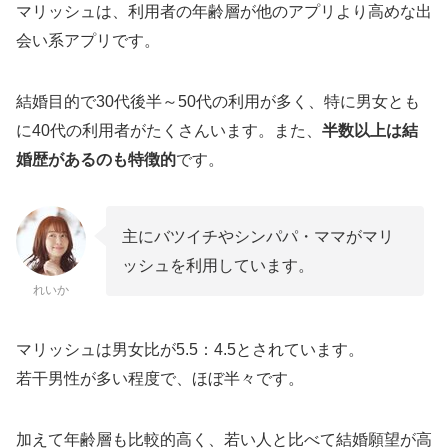
マリッシュは、利用者の年齢層が他のアプリより高めな出
会い系アプリです。
結婚目的で30代後半～50代の利用が多く、特に男女とも
に40代の利用者がたくさんいます。また、
半数以上は結
婚歴があるのも特徴的
です。
主にバツイチやシンパパ・ママがマリ
ッシュを利用しています。
れいか
マリッシュは男女比が5.5：4.5とされています。
若干男性が多い程度で、ほぼ半々です。
加えて年齢層も比較的高く、若い人と比べて結婚願望が高