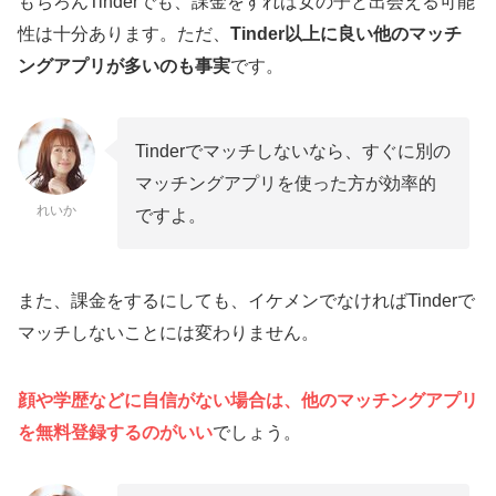
もちろんTinderでも、課金をすれば女の子と出会える可能
性は十分あります。ただ、
Tinder以上に良い他のマッチ
ングアプリが多いのも事実
です。
Tinderでマッチしないなら、すぐに別の
マッチングアプリを使った方が効率的
れいか
ですよ。
また、課金をするにしても、イケメンでなければTinderで
マッチしないことには変わりません。
顔や学歴などに自信がない場合は、他のマッチングアプリ
を無料登録する
の
がいい
でしょう。