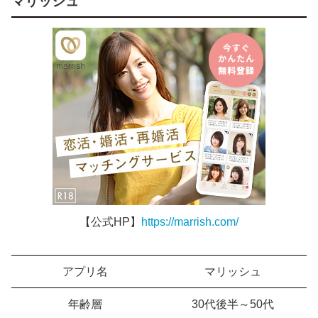
マリッシュ
【公式HP】
https://marrish.com/
アプリ名
マリッシュ
年齢層
30代後半～50代