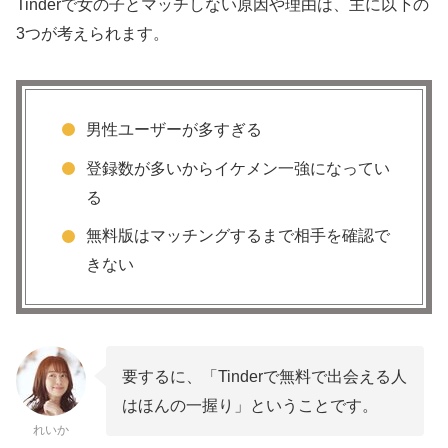
Tinderで女の子とマッチしない原因や理由は、主に以下の
3つが考えられます。
男性ユーザーが多すぎる
登録数が多いからイケメン一強になってい
る
無料版はマッチングするまで相手を確認で
きない
要するに、「Tinderで無料で出会える人
はほんの一握り」ということです。
れいか