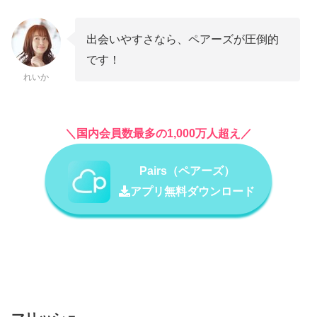
出会いやすさなら、ペアーズが圧倒的
です！
れいか
＼国内会員数最多の1,000万人超え／
Pairs（ペアーズ）
アプリ無料ダウンロード