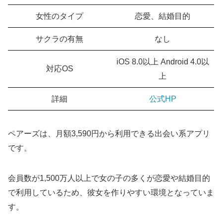
女性のタイプ
恋愛、結婚目的
サクラの有無
なし
iOS 8.0以上 Android 4.0以
対応OS
上
詳細
公式HP
ペアーズは、月額3,590円から利用できる出会い系アプリ
です。
会員数が1,500万人以上で女の子の多くが恋愛や結婚目的
で利用しているため、彼女を作りやすい環境となっていま
す。