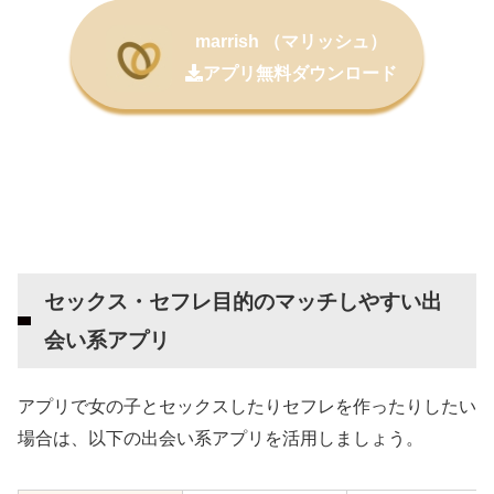
marrish （マリッシュ）
アプリ無料ダウンロード
セックス・セフレ目的のマッチしやすい出
会い系アプリ
アプリで女の子とセックスしたりセフレを作ったりしたい
場合は、以下の出会い系アプリを活用しましょう。