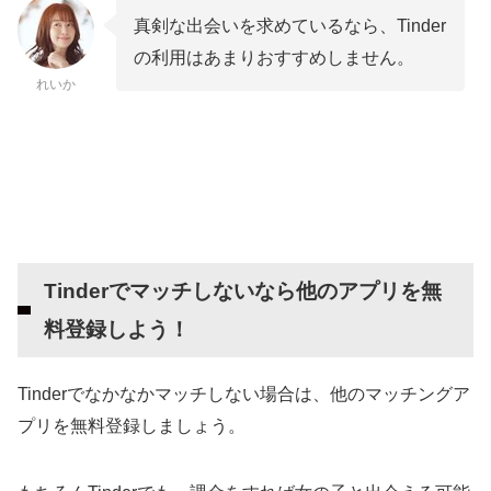
真剣な出会いを求めているなら、Tinder
の利用はあまりおすすめしません。
れいか
Tinderでマッチしないなら他のアプリを無
料登録しよう！
Tinderでなかなかマッチしない場合は、他のマッチングア
プリを無料登録しましょう。