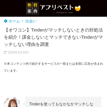
ホーム
出会い
【オワコン】Tinderがマッチしないときの対処法
を紹介！課金しないとマッチできないTinderがマ
ッチしない理由を調査
2023年3月20日
※本コンテンツ内で紹介するサービスの一部または全部に広告が含まれ
ています。
Tinderを使ってもなかなかマッチしな