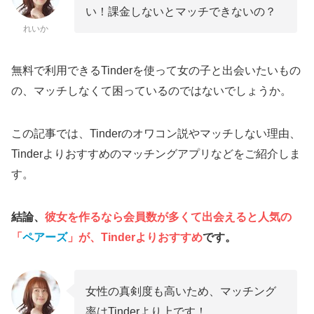
い！課金しないとマッチできないの？
れいか
無料で利用できるTinderを使って女の子と出会いたいもの
の、マッチしなくて困っているのではないでしょうか。
この記事では、Tinderのオワコン説やマッチしない理由、
Tinderよりおすすめのマッチングアプリなどをご紹介しま
す。
結論、
彼女を作るなら会員数が多くて出会えると人気の
「
ペアーズ
」が、Tinderよりおすすめ
です。
女性の真剣度も高いため、マッチング
率はTinderより上です！