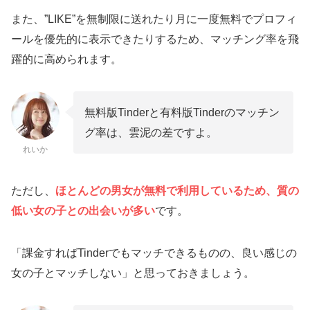
また、”LIKE”を無制限に送れたり月に一度無料でプロフィ
ールを優先的に表示できたりするため、マッチング率を飛
躍的に高められます。
無料版Tinderと有料版Tinderのマッチン
グ率は、雲泥の差ですよ。
れいか
ただし、
ほとんどの男女が無料で利用しているため、質の
低い女の子との出会いが多い
です。
「課金すればTinderでもマッチできるものの、良い感じの
女の子とマッチしない」と思っておきましょう。