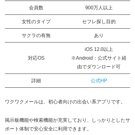
会員数
900万人以上
女性のタイプ
セフレ探し目的
サクラの有無
あり
iOS 12.0以上
対応OS
※Android：公式サイト経
由でダウンロード可
詳細
公式HP
ワクワクメールは、初心者向けの出会い系アプリです。
掲示板機能や検索機能が充実しており、しっかりとしたサ
ポート体制で安心安全に利用できます。