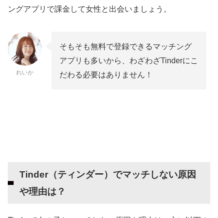
ングアプリで課金して女性と出会いましょう。
適なアプリを探そう
1か月Tinderを使用して全くマッチしない私の体
験談
そもそも無料で登録できるマッチング
アプリも多いから、わざわざTinderにこ
Tinderでマッチしないなら他のアプリを無料登
れいか
だわる必要はありません！
録しよう！
Tinder（ティンダー）でマッチしない原因
や理由は？