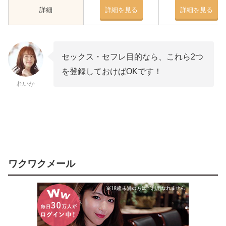
詳細
詳細を見る
詳細を見る
セックス・セフレ目的なら、これら2つ
を登録しておけばOKです！
れいか
ワクワクメール