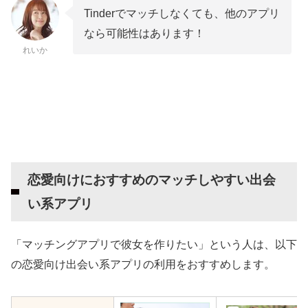
Tinderでマッチしなくても、他のアプリ
なら可能性はあります！
れいか
恋愛向けにおすすめのマッチしやすい出会
い系アプリ
「マッチングアプリで彼女を作りたい」という人は、以下
の恋愛向け出会い系アプリの利用をおすすめします。