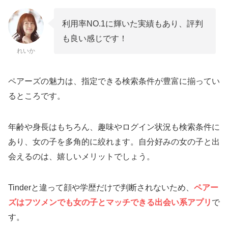
利用率NO.1に輝いた実績もあり、評判
も良い感じです！
れいか
ペアーズの魅力は、指定できる検索条件が豊富に揃ってい
るところです。
年齢や身長はもちろん、趣味やログイン状況も検索条件に
あり、女の子を多角的に絞れます。自分好みの女の子と出
会えるのは、嬉しいメリットでしょう。
Tinderと違って顔や学歴だけで判断されないため、
ペアー
ズはフツメンでも女の子とマッチできる出会い系アプリ
で
す。