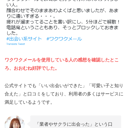
ワクワクメールを使用している人の感想を確認したとこ
ろ、おおむね好評でした。
公式サイトでも「いい出会いができた」「可愛い子と知り
合えた」と口コミをしており、利用者の多くはサービスに
満足しているようです。
「業者やサクラに出会った」という口