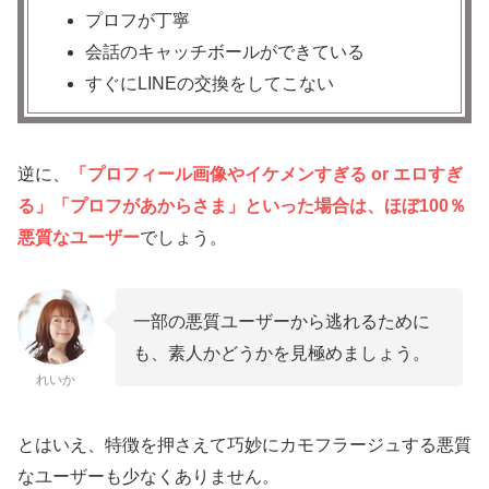
プロフが丁寧
会話のキャッチボールができている
すぐにLINEの交換をしてこない
逆に、
「プロフィール画像やイケメンすぎる or エロすぎ
る」「プロフがあからさま」といった場合は、ほぼ100％
悪質なユーザー
でしょう。
一部の悪質ユーザーから逃れるために
も、素人かどうかを見極めましょう。
れいか
とはいえ、特徴を押さえて巧妙にカモフラージュする悪質
なユーザーも少なくありません。