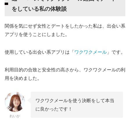
をしている私の体験談
関係を気にせず女性とデートをしたかった私は、出会い系
アプリを使うことにしました。
使用している出会い系アプリは「
ワクワクメール
」です。
利用目的の合致と安全性の高さから、ワクワクメールの利
用を決めました。
ワクワクメールを使う決断をして本当
に良かったです！
れいか