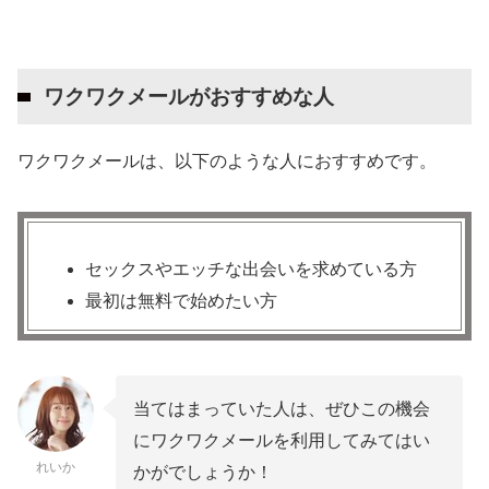
ワクワクメールがおすすめな人
ワクワクメールは、以下のような人におすすめです。
セックスやエッチな出会いを求めている方
最初は無料で始めたい方
当てはまっていた人は、ぜひこの機会
にワクワクメールを利用してみてはい
れいか
かがでしょうか！