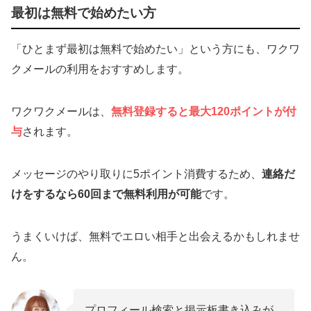
最初は無料で始めたい方
「ひとまず最初は無料で始めたい」という方にも、ワクワ
クメールの利用をおすすめします。
ワクワクメールは、
無料登録すると最大
1
20
ポイントが付
与
されます。
メッセージのやり取りに5ポイント消費するため、
連絡だ
けをするなら60回まで無料利用が可能
です。
うまくいけば、無料でエロい相手と出会えるかもしれませ
ん。
プロフィール検索と掲示板書き込みが