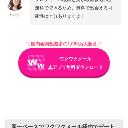
無料でできるため、無料で出会える可
れいか
能性は十分ありますよ！
＼国内会員数最多の1,000万人超え／
ワクワクメール
アプリ無料ダウンロード
週一ペースでワクワクメール経由でデート