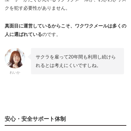
クを犯す必要性がありません。
真面目に運営しているからこそ、ワクワクメールは多くの
人に選ばれている
のです。
サクラを雇って20年間も利用し続けら
れるとは考えにくいですしね。
れいか
安心・安全サポート体制