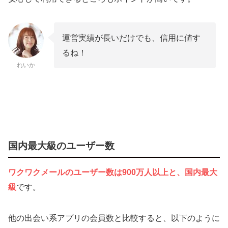
運営実績が長いだけでも、信用に値す
るね！
れいか
国内最大級のユーザー数
ワクワクメールのユーザー数は900万人以上と、国内最大
級
です。
他の出会い系アプリの会員数と比較すると、以下のように