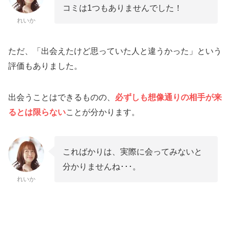
コミは1つもありませんでした！
れいか
ただ、「出会えたけど思っていた人と違うかった」という
評価もありました。
出会うことはできるものの、
必ずしも想像通りの相手が来
るとは限らない
ことが分かります。
こればかりは、実際に会ってみないと
分かりませんね･･･。
れいか