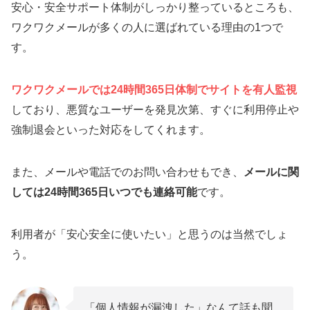
安心・安全サポート体制がしっかり整っているところも、
ワクワクメールが多くの人に選ばれている理由の1つで
す。
ワクワクメールでは24時間365日体制で
サイトを有人監視
しており、悪質なユーザーを発見次第、すぐに利用停止や
強制退会といった対応をしてくれます。
また、メールや電話でのお問い合わせもでき、
メールに関
しては24時間365日いつでも連絡可能
です。
利用者が「安心安全に使いたい」と思うのは当然でしょ
う。
「個人情報が漏洩した」なんて話も聞