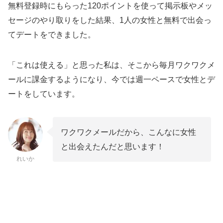
無料登録時にもらった120ポイントを使って掲示板やメッ
セージのやり取りをした結果、1人の女性と無料で出会っ
てデートをできました。
「これは使える」と思った私は、そこから毎月ワクワクメ
ールに課金するようになり、今では週一ペースで女性とデ
ートをしています。
ワクワクメールだから、こんなに女性
と出会えたんだと思います！
れいか