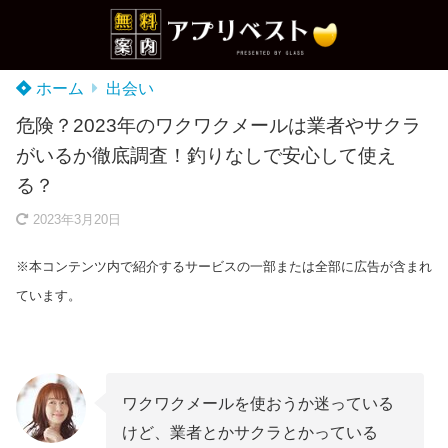
ホーム
出会い
危険？2023年のワクワクメールは業者やサクラ
がいるか徹底調査！釣りなしで安心して使え
る？
2023年3月20日
※本コンテンツ内で紹介するサービスの一部または全部に広告が含まれ
ています。
ワクワクメールを使おうか迷っている
けど、業者とかサクラとかっている