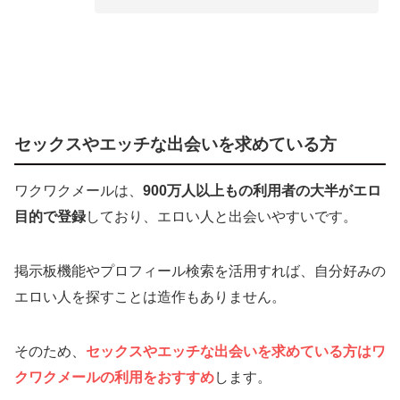
セックスやエッチな出会いを求めている方
ワクワクメールは、
900万人以上もの利用者の大半がエロ
目的で登録
しており、エロい人と出会いやすいです。
掲示板機能やプロフィール検索を活用すれば、自分好みの
エロい人を探すことは造作もありません。
そのため、
セックスやエッチな出会いを求めている方はワ
クワクメールの利用をおすすめ
します。