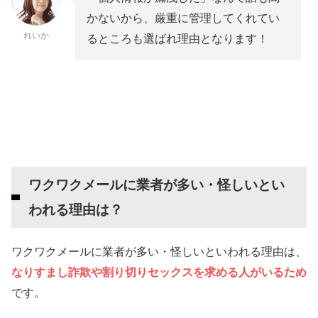
かないから、厳重に管理してくれてい
れいか
るところも選ばれ理由となります！
ワクワクメールに業者が多い・怪しいとい
われる理由は？
ワクワクメールに業者が多い・怪しいといわれる理由は、
なりすまし詐欺や割り切りセックスを求める人がいるため
です。