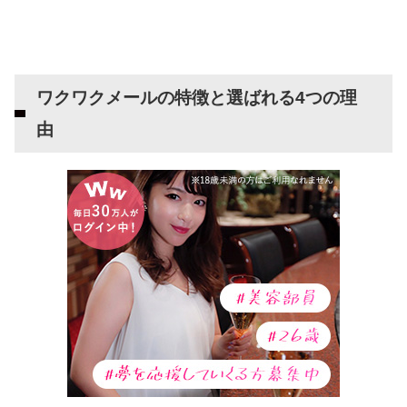
ワクワクメールの会社概要
ワクワクメールの特徴と選ばれる4つの理
由