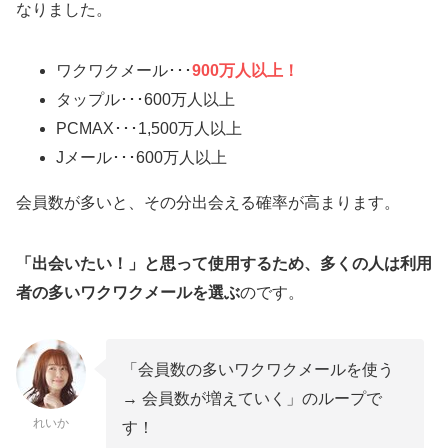
なりました。
ワクワクメール･･･
900万人以上！
タップル･･･600万人以上
PCMAX･･･1,500万人以上
Jメール･･･600万人以上
会員数が多いと、その分出会える確率が高まります。
「出会いたい！」と思って使用するため、多くの人は利用
者の多いワクワクメールを選ぶ
のです。
「会員数の多いワクワクメールを使う
→ 会員数が増えていく」のループで
れいか
す！