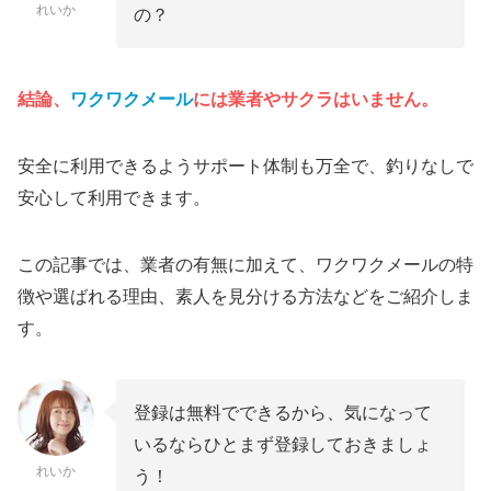
れいか
の？
結論、
ワクワクメール
には業者やサクラはいません。
安全に利用できるようサポート体制も万全で、釣りなしで
安心して利用できます。
この記事では、業者の有無に加えて、ワクワクメールの特
徴や選ばれる理由、素人を見分ける方法などをご紹介しま
す。
登録は無料でできるから、気になって
いるならひとまず登録しておきましょ
れいか
う！