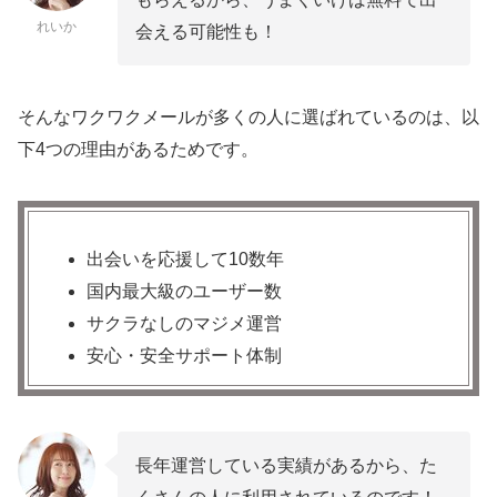
れいか
会える可能性も！
そんなワクワクメールが多くの人に選ばれているのは、以
下4つの理由があるためです。
出会いを応援して10数年
国内最大級のユーザー数
サクラなしのマジメ運営
安心・安全サポート体制
長年運営している実績があるから、た