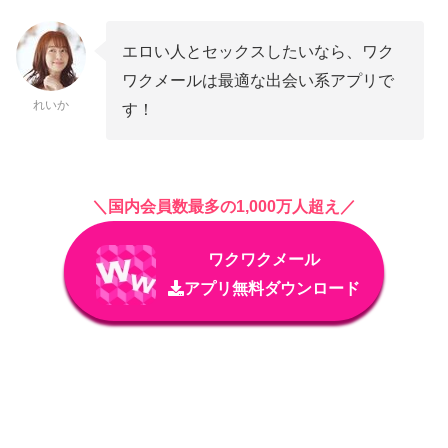
エロい人とセックスしたいなら、ワク
ワクメールは最適な出会い系アプリで
れいか
す！
＼国内会員数最多の1,000万人超え／
ワクワクメール
アプリ無料ダウンロード