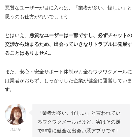
悪質なユーザーが目に入れば、「業者が多い、怪しい」と
思うのも仕方がないでしょう。
とはいえ、
悪質なユーザーは一部ですし、必ずチャットの
交渉から始まるため、出会っていきなりトラブルに発展す
ることはありません。
また、安心・安全サポート体制が万全なワクワクメールに
は業者がおらず、しっかりした企業が健全に運営していま
す。
「業者が多い、怪しい」と言われてい
るワクワクメールだけど、実はその逆
れいか
で非常に健全な出会い系アプリです！