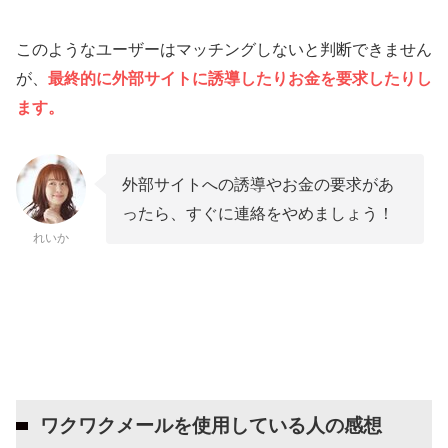
このようなユーザーはマッチングしないと判断できません
が、
最終的に外部サイトに誘導したりお金を要求したりし
ます。
外部サイトへの誘導やお金の要求があ
ったら、すぐに連絡をやめましょう！
れいか
ワクワクメールを使用している人の感想