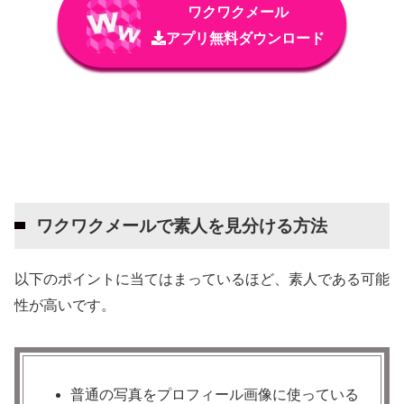
ワクワクメール
アプリ無料ダウンロード
ワクワクメールで素人を見分ける方法
以下のポイントに当てはまっているほど、素人である可能
性が高いです。
普通の写真をプロフィール画像に使っている