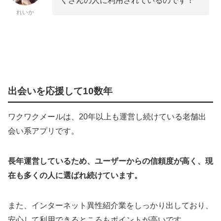
くさんの人に利用されているのです！
れいか
出会いを応援して10数年
ワクワクメールは、20年以上も運営し続けている老舗出
会い系アプリです。
長年運営しているため、ユーザーからの信頼度が高く、現
在も多くの人に選ばれ続けています。
また、インターネット異性紹介業をしっかり出しており、
安心して利用できるところもポイントが高いです。