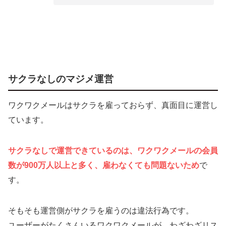
サクラなしのマジメ運営
ワクワクメールはサクラを雇っておらず、真面目に運営し
ています。
サクラなしで運営できているのは、ワクワクメールの会員
数が900万人以上と多く、雇
わなくても問題ない
ため
で
す。
そもそも運営側がサクラを雇うのは違法行為です。
ユーザーがたくさんいるワクワクメールが、わざわざリス